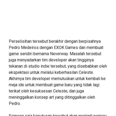
Perselisihan tersebut berakhir dengan berpisahnya
Pedro Medeiros dengan EXOK Games dan membuat
game sendiri bernama Neverway. Masalah tersebut
juga menyadarkan tim developer akan tingginya
tekanan di studio indie tersebut, yang disebabkan oleh
ekspektasi untuk melalui keberhasilan Celeste.
Akhirnya tim developer memutuskan untuk kembali ke
meja ide untuk membuat game baru yang tidak lagi
terikat oleh kesuksesan Celeste, dan juga
meninggalkan konsep art yang ditinggalkan oleh
Pedro.
Semoga saja keputusan tersebut akan menjadi pemicu