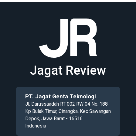
Jagat Review
PT. Jagat Genta Teknologi
Jl. Darussaadah RT 002 RW 04 No. 188
Kp Bulak Timur, Cinangka, Kec Sawangan
Depok, Jawa Barat - 16516
Indonesia