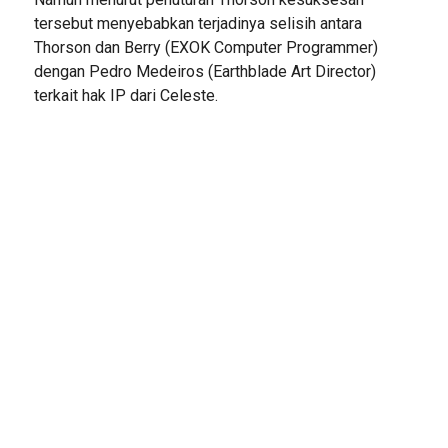
tersebut menyebabkan terjadinya selisih antara
Thorson dan Berry (EXOK Computer Programmer)
dengan Pedro Medeiros (Earthblade Art Director)
terkait hak IP dari Celeste.