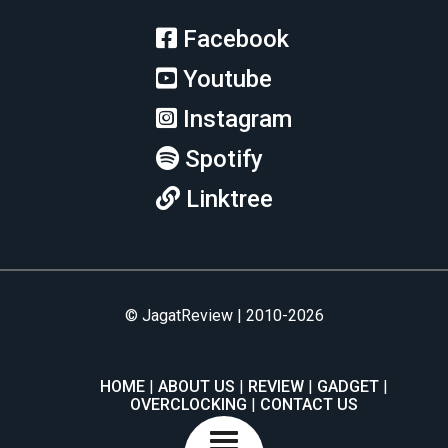
Facebook
Youtube
Instagram
Spotify
Linktree
© JagatReview | 2010-2026
HOME
ABOUT US
REVIEW
GADGET
OVERCLOCKING
CONTACT US