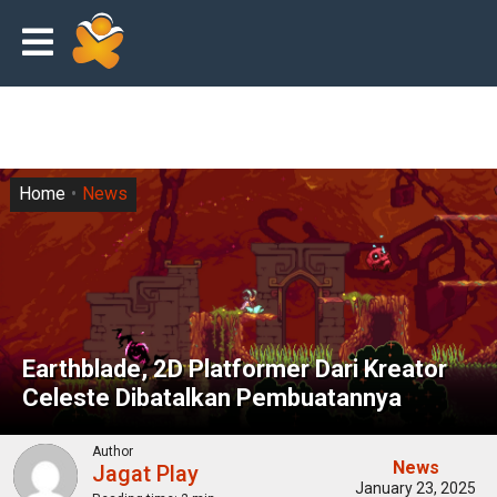
Home
News
Earthblade, 2D Platformer Dari Kreator
Celeste Dibatalkan Pembuatannya
Author
News
Jagat Play
January 23, 2025