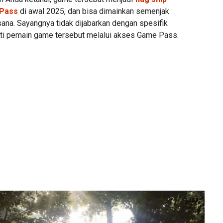
 Pass
di awal 2025, dan bisa dimainkan semenjak
i sana. Sayangnya tidak dijabarkan dengan spesifik
ti pemain game tersebut melalui akses Game Pass.