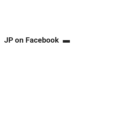
JP on Facebook