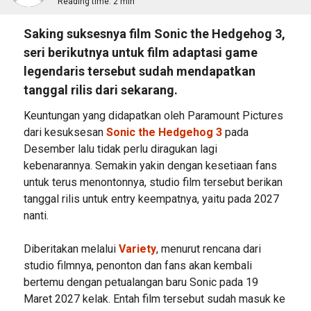
Reading time:
2 min
Saking suksesnya film Sonic the Hedgehog 3,
seri berikutnya untuk film adaptasi game
legendaris tersebut sudah mendapatkan
tanggal rilis dari sekarang.
Keuntungan yang didapatkan oleh Paramount Pictures
dari kesuksesan
Sonic the Hedgehog 3
pada
Desember lalu tidak perlu diragukan lagi
kebenarannya. Semakin yakin dengan kesetiaan fans
untuk terus menontonnya, studio film tersebut berikan
tanggal rilis untuk entry keempatnya, yaitu pada 2027
nanti.
Diberitakan melalui
Variety
, menurut rencana dari
studio filmnya, penonton dan fans akan kembali
bertemu dengan petualangan baru Sonic pada 19
Maret 2027 kelak. Entah film tersebut sudah masuk ke