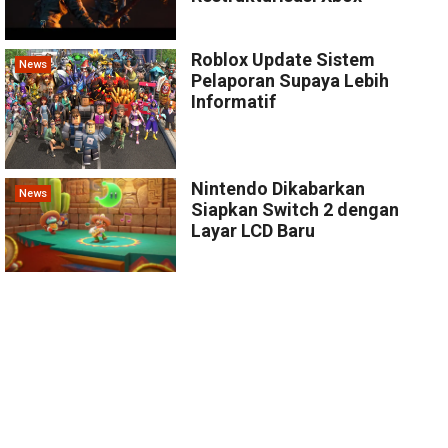
Roblox Update Sistem
News
Pelaporan Supaya Lebih
Informatif
Nintendo Dikabarkan
News
Siapkan Switch 2 dengan
Layar LCD Baru