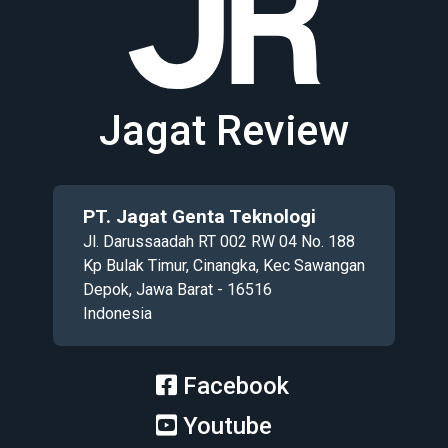
Jagat Review
PT. Jagat Genta Teknologi
Jl. Darussaadah RT 002 RW 04 No. 188
Kp Bulak Timur, Cinangka, Kec Sawangan
Depok, Jawa Barat - 16516
Indonesia
Facebook
Youtube