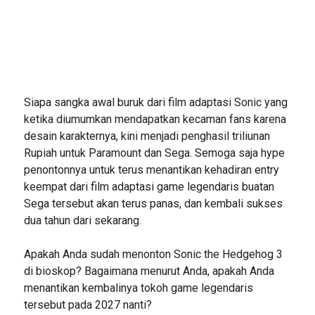
Siapa sangka awal buruk dari film adaptasi Sonic yang
ketika diumumkan mendapatkan kecaman fans karena
desain karakternya, kini menjadi penghasil triliunan
Rupiah untuk Paramount dan Sega. Semoga saja hype
penontonnya untuk terus menantikan kehadiran entry
keempat dari film adaptasi game legendaris buatan
Sega tersebut akan terus panas, dan kembali sukses
dua tahun dari sekarang.
Apakah Anda sudah menonton Sonic the Hedgehog 3
di bioskop? Bagaimana menurut Anda, apakah Anda
menantikan kembalinya tokoh game legendaris
tersebut pada 2027 nanti?