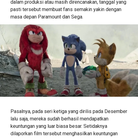
dalam produksi atau masih direncanakan, tanggal yang
pasti tersebut membuat fans semakin yakin dengan
masa depan Paramount dan Sega.
Pasalnya, pada seri ketiga yang dirilis pada Desember
lalu saja, mereka sudah berhasil mendapatkan
keuntungan yang luar biasa besar. Setidaknya
dilaporkan film tersebut menghasilkan keuntungan