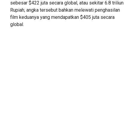
sebesar $422 juta secara global, atau sekitar 6.8 triliun
Rupiah; angka tersebut bahkan melewati penghasilan
film keduanya yang mendapatkan $405 juta secara
global.