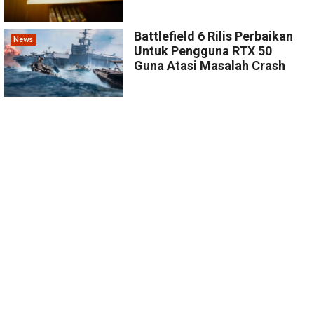
Battlefield 6 Rilis Perbaikan
News
Untuk Pengguna RTX 50
Guna Atasi Masalah Crash