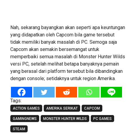
Nah, sekarang bayangkan akan seperti apa keuntungan
yang didapatkan oleh Capcom bila game tersebut
tidak memiliki banyak masalah di PC. Semoga saja
Capcom akan semakin bersemangat untuk
memperbaiki semua masalah di Monster Hunter Wilds
versi PC, setelah melihat betapa banyaknya pemain
yang berasal dari platform tersebut bila dibandingkan
dengan console; setidaknya untuk region Amerika.
Tags:
ACTION GAMES
AMERIKA SERIKAT
CAPCOM
GAMINGNEWS
MONSTER HUNTER WILDS
PC GAMES
STEAM