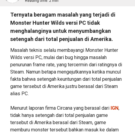
Reading time:
2 min
Ternyata beragam masalah yang terjadi di
Monster Hunter Wilds versi PC tidak
menghalanginya untuk menyumbangkan
setengah dari total penjualan di Amerika.
Masalah teknis selalu membayangi Monster Hunter
Wilds versi PC, mulai dari bug hingga masalah
penurunan frame rate, yang tercermin dari ratingnya di
Steam. Namun betapa mengejutkannya ketika muncul
fakta bahwa setengah keuntungan dari total penjualan
game tersebut di Amerika justru berasal dari Steam
alias PC.
Menurut laporan firma Circana yang berasal dari
IGN
,
tidak hanya setengah dari total penjualan game
tersebut di Amerika berasal dari Steam, game
memburu monster tersebut bahkan masuk ke dalam