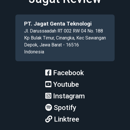
PT. Jagat Genta Teknologi
Jl. Darussaadah RT 002 RW 04 No. 188
Kp Bulak Timur, Cinangka, Kec Sawangan
Depok, Jawa Barat - 16516
Indonesia
Facebook
Youtube
Instagram
Spotify
Linktree