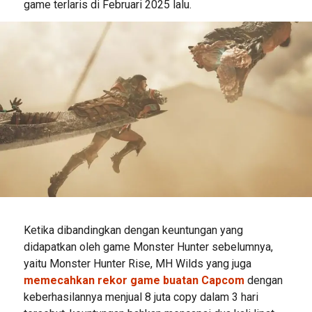
game terlaris di Februari 2025 lalu.
Ketika dibandingkan dengan keuntungan yang
didapatkan oleh game Monster Hunter sebelumnya,
yaitu Monster Hunter Rise, MH Wilds yang juga
memecahkan rekor game buatan Capcom
dengan
keberhasilannya menjual 8 juta copy dalam 3 hari