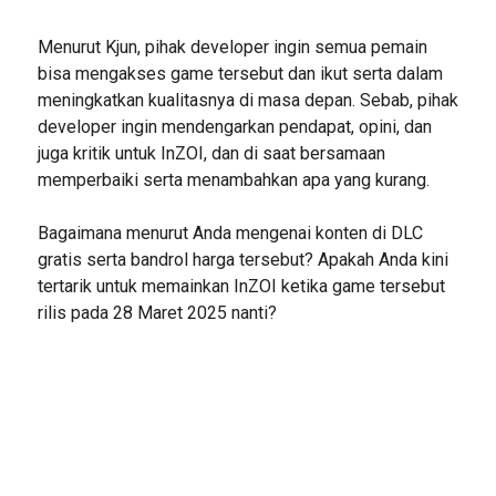
Menurut Kjun, pihak developer ingin semua pemain
bisa mengakses game tersebut dan ikut serta dalam
meningkatkan kualitasnya di masa depan. Sebab, pihak
developer ingin mendengarkan pendapat, opini, dan
juga kritik untuk InZOI, dan di saat bersamaan
memperbaiki serta menambahkan apa yang kurang.
Bagaimana menurut Anda mengenai konten di DLC
gratis serta bandrol harga tersebut? Apakah Anda kini
tertarik untuk memainkan InZOI ketika game tersebut
rilis pada 28 Maret 2025 nanti?