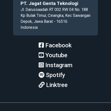
PT. Jagat Genta Teknologi
Jl. Darussaadah RT 002 RW 04 No. 188
Kp Bulak Timur, Cinangka, Kec Sawangan
Depok, Jawa Barat - 16516
Indonesia
Facebook
Youtube
Instagram
Spotify
Linktree