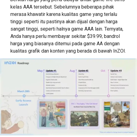
kelas AAA tersebut. Sebelumnya beberapa pihak
merasa khawatir karena kualitas game yang terlalu
tinggi seperti itu pastinya akan dijual dengan harga
sangat tinggi, seperti halnya game AAA lain. Ternyata,
Anda hanya perlu membayar sekitar $39.99; bandrol
harga yang biasanya ditemui pada game AA dengan
kualitas grafik dan konten yang berada di bawah InZOI.