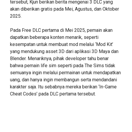
tersebut, Kjun berikan berita mengenai 3 DLC yang
akan diberikan gratis pada Mei, Agustus, dan Oktober
2025.
Pada Free DLC pertama di Mei 2025, pemain akan
dapatkan beberapa konten menarik, seperti
kesempatan untuk membuat mod melalui ‘Mod Kit’
yang mendukung asset 3D dari aplikasi 3D Maya dan
Blender. Menariknya, pihak developer tahu benar
bahwa pemain life sim seperti pada The Sims tidak
semuanya ingin melalui permainan untuk mendapatkan
uang, dan hanya ingin membangun serta mendandani
karakter saja. Itu sebabnya mereka berikan ‘In-Game
Cheat Codes’ pada DLC pertama tersebut.