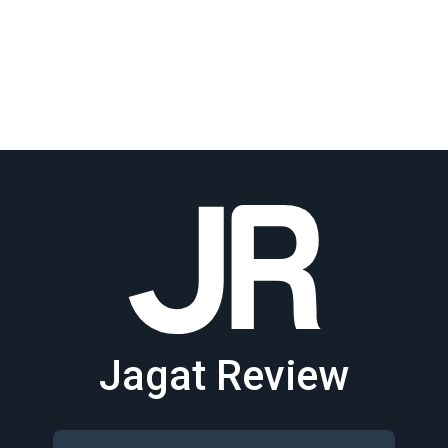
Jagat Review