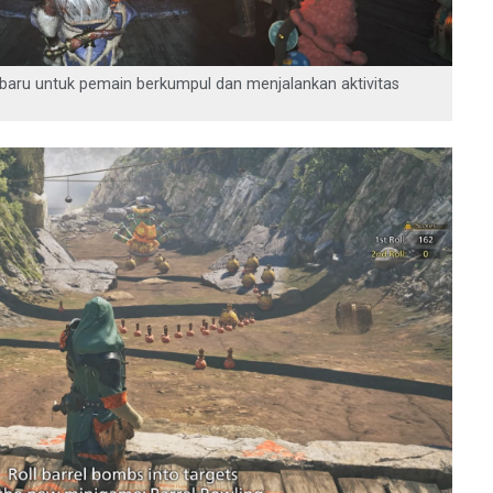
baru untuk pemain berkumpul dan menjalankan aktivitas