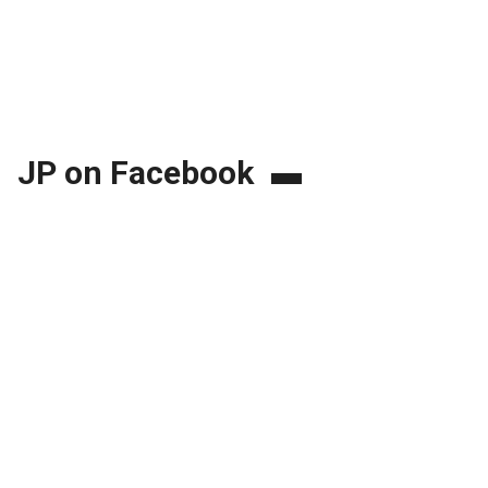
JP on Facebook