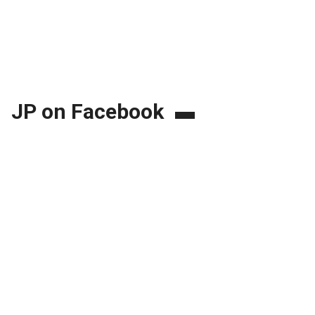
JP on Facebook