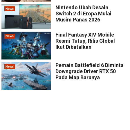
Nintendo Ubah Desain
News
Switch 2 di Eropa Mulai
Musim Panas 2026
Final Fantasy XIV Mobile
News
Resmi Tutup, Rilis Global
Ikut Dibatalkan
Pemain Battlefield 6 Diminta
News
Downgrade Driver RTX 50
Pada Map Barunya