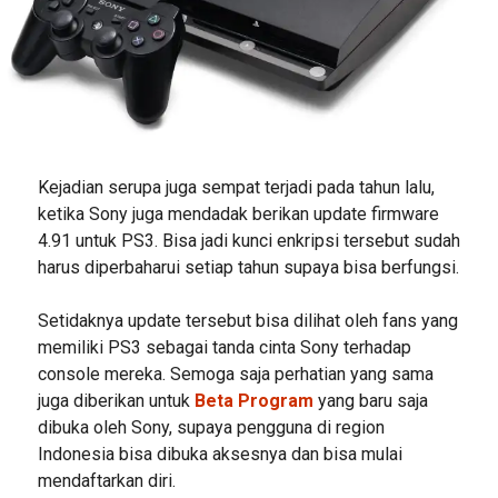
Kejadian serupa juga sempat terjadi pada tahun lalu,
ketika Sony juga mendadak berikan update firmware
4.91 untuk PS3. Bisa jadi kunci enkripsi tersebut sudah
harus diperbaharui setiap tahun supaya bisa berfungsi.
Setidaknya update tersebut bisa dilihat oleh fans yang
memiliki PS3 sebagai tanda cinta Sony terhadap
console mereka. Semoga saja perhatian yang sama
juga diberikan untuk
Beta Program
yang baru saja
dibuka oleh Sony, supaya pengguna di region
Indonesia bisa dibuka aksesnya dan bisa mulai
mendaftarkan diri.