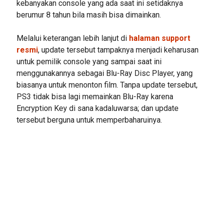
kebanyakan console yang ada saat ini setidaknya
berumur 8 tahun bila masih bisa dimainkan.
Melalui keterangan lebih lanjut di
halaman support
resmi
, update tersebut tampaknya menjadi keharusan
untuk pemilik console yang sampai saat ini
menggunakannya sebagai Blu-Ray Disc Player, yang
biasanya untuk menonton film. Tanpa update tersebut,
PS3 tidak bisa lagi memainkan Blu-Ray karena
Encryption Key di sana kadaluwarsa; dan update
tersebut berguna untuk memperbaharuinya.