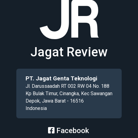
Jagat Review
PT. Jagat Genta Teknologi
Jl. Darussaadah RT 002 RW 04 No. 188
Kp Bulak Timur, Cinangka, Kec Sawangan
Depok, Jawa Barat - 16516
Indonesia
Facebook