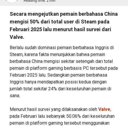
Reading time:
2 min
Secara mengejutkan pemain berbahasa China
mengisi 50% dari total user di Steam pada
Februari 2025 lalu menurut hasil survei dari
Valve.
Berlalu sudah dominasi pemain berbahasa Inggris di
Steam, karena fakta menunjukkan bahwa pemain
berbahasa China mengisi sekitar setengah dari total
pemain di platform gaming berbasis PC tersebut pada
Februari 2025 lalu. Sedangkan pemain berbahasa
Inggris hanya mendapatkan posisi kedua dengan
jumlah total sekitar 24% dari keseluruhan pemain di
sana.
Menurut hasil survei yang dilaksanakan oleh
Valve
,
pada Februari lalu sebanyak 50.06% dari keseluruhan
pemain di platform gaming tersebut menggunakan