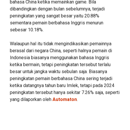
bahasa China ketika memainkan game. Bila
dibandingkan dengan bulan sebelumnya, terjadi
peningkatan yang sangat besar yaitu 20.88%
sementara pemain berbahasa Inggris menurun
sebesar 10.18%.
Walaupun hal itu tidak mengindikasikan pemainnya
berasal dari negara China, seperti halnya pemain di
Indonesia biasanya menggunakan bahasa Inggris
ketika bermain, tetapi peningkatan tersebut terlalu
besar untuk jangka waktu sebulan saja. Biasanya
peningkatan pemain berbahasa China sering terjadi
ketika datangnya tahun baru Imlek, tetapi pada 2024
peningkatan tersebut hanya sekitar 7.26% saja, seperti
yang dilaporkan oleh
Automaton
.