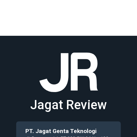
Jagat Review
PT. Jagat Genta Teknologi