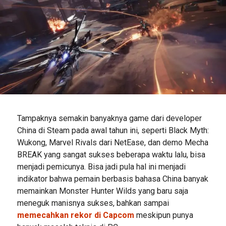
Tampaknya semakin banyaknya game dari developer
China di Steam pada awal tahun ini, seperti Black Myth:
Wukong, Marvel Rivals dari NetEase, dan demo Mecha
BREAK yang sangat sukses beberapa waktu lalu, bisa
menjadi pemicunya. Bisa jadi pula hal ini menjadi
indikator bahwa pemain berbasis bahasa China banyak
memainkan Monster Hunter Wilds yang baru saja
meneguk manisnya sukses, bahkan sampai
memecahkan rekor di Capcom
meskipun punya