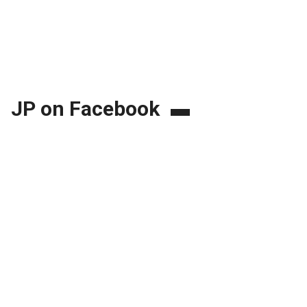
JP on Facebook