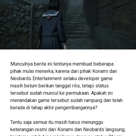
Munculnya berita ini tentunya membuat beberapa
pihak mulai menerka, karena dari pihak Konami dan
Neobards Entertainment selaku developer game
masih belum berikan tanggal rilis, tetapi status
tersebut sudah muncul ke permukaan. Apakah ini
menandakan game tersebut sudah rampung dan telah
berada di tahap akhir pengembangannya?
Tentu saja semua itu masih harus menunggu
keterangan resmi dari Konami dan Neobards langsung,