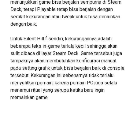
menunjukkan game bisa berjalan sempurna di Steam
Deck, tetapi Playable tetap bisa berjalan dengan
sedikit kekurangan atau tweak untuk bisa dimainkan
dengan baik.
Untuk Silent Hill f sendiri, kekurangannya adalah
beberapa teks in-game terlalu kecil sehingga akan
sulit dibaca di layar Steam Deck. Game tersebut juga
tampaknya akan membutuhkan konfigurasi manual
pada setting grafik untuk bisa berjalan baik di console
tersebut. Kekurangan ini sebenarnya tidak terlalu
menyulitkan pemain, karena pemain PC juga selalu
menemui ritual yang serupa ketika baru ingin
memainkan game.