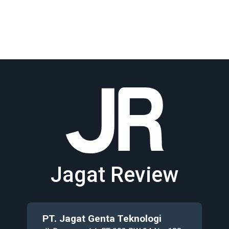
Jagat Review
PT. Jagat Genta Teknologi