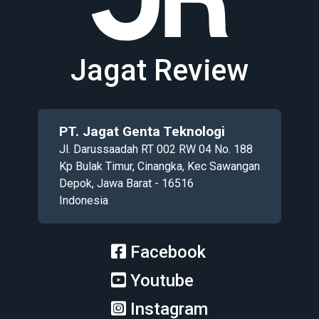
Jagat Review
PT. Jagat Genta Teknologi
Jl. Darussaadah RT 002 RW 04 No. 188
Kp Bulak Timur, Cinangka, Kec Sawangan
Depok, Jawa Barat - 16516
Indonesia
Facebook
Youtube
Instagram