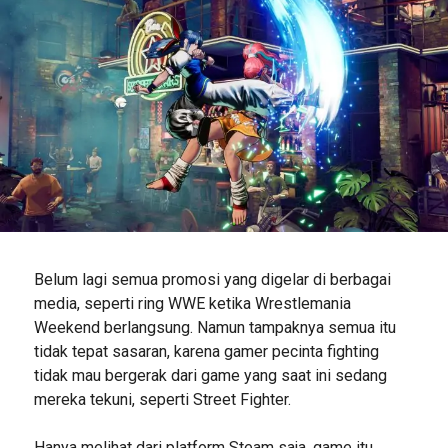
Belum lagi semua promosi yang digelar di berbagai
media, seperti ring WWE ketika Wrestlemania
Weekend berlangsung. Namun tampaknya semua itu
tidak tepat sasaran, karena gamer pecinta fighting
tidak mau bergerak dari game yang saat ini sedang
mereka tekuni, seperti Street Fighter.
Hanya melihat dari platform Steam saja, game itu