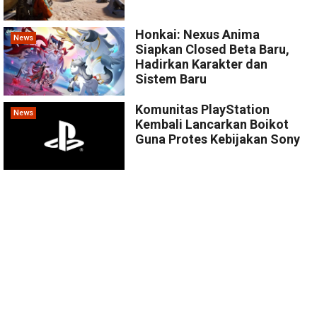
Honkai: Nexus Anima
News
Siapkan Closed Beta Baru,
Hadirkan Karakter dan
Sistem Baru
Komunitas PlayStation
News
Kembali Lancarkan Boikot
Guna Protes Kebijakan Sony