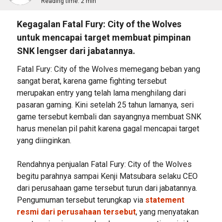
Reading time:
2 min
Kegagalan Fatal Fury: City of the Wolves
untuk mencapai target membuat pimpinan
SNK lengser dari jabatannya.
Fatal Fury: City of the Wolves memegang beban yang
sangat berat, karena game fighting tersebut
merupakan entry yang telah lama menghilang dari
pasaran gaming. Kini setelah 25 tahun lamanya, seri
game tersebut kembali dan sayangnya membuat SNK
harus menelan pil pahit karena gagal mencapai target
yang diinginkan.
Rendahnya penjualan Fatal Fury: City of the Wolves
begitu parahnya sampai Kenji Matsubara selaku CEO
dari perusahaan game tersebut turun dari jabatannya.
Pengumuman tersebut terungkap via
statement
resmi dari perusahaan tersebut
, yang menyatakan