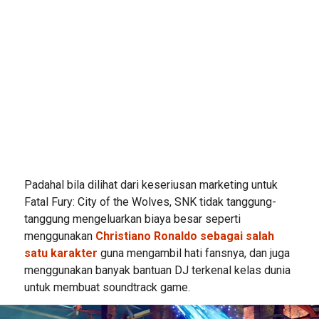
Padahal bila dilihat dari keseriusan marketing untuk
Fatal Fury: City of the Wolves, SNK tidak tanggung-
tanggung mengeluarkan biaya besar seperti
menggunakan
Christiano Ronaldo sebagai salah
satu karakter
guna mengambil hati fansnya, dan juga
menggunakan banyak bantuan DJ terkenal kelas dunia
untuk membuat soundtrack game.