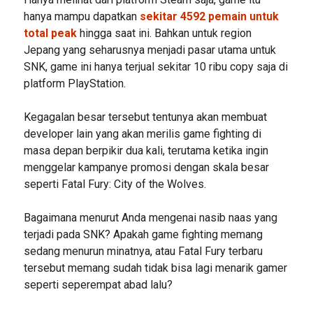
hanya mampu dapatkan
sekitar 4592 pemain untuk
total peak
hingga saat ini. Bahkan untuk region
Jepang yang seharusnya menjadi pasar utama untuk
SNK, game ini hanya terjual sekitar 10 ribu copy saja di
platform PlayStation.
Kegagalan besar tersebut tentunya akan membuat
developer lain yang akan merilis game fighting di
masa depan berpikir dua kali, terutama ketika ingin
menggelar kampanye promosi dengan skala besar
seperti Fatal Fury: City of the Wolves.
Bagaimana menurut Anda mengenai nasib naas yang
terjadi pada SNK? Apakah game fighting memang
sedang menurun minatnya, atau Fatal Fury terbaru
tersebut memang sudah tidak bisa lagi menarik gamer
seperti seperempat abad lalu?