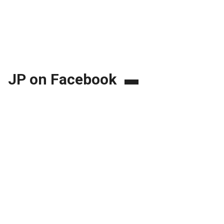
JP on Facebook