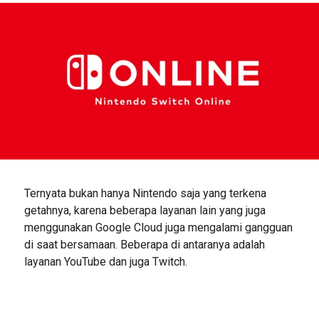
Ternyata bukan hanya Nintendo saja yang terkena
getahnya, karena beberapa layanan lain yang juga
menggunakan Google Cloud juga mengalami gangguan
di saat bersamaan. Beberapa di antaranya adalah
layanan YouTube dan juga Twitch.