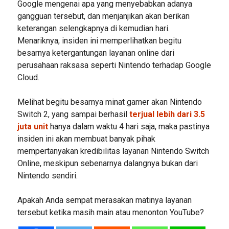
Google mengenai apa yang menyebabkan adanya
gangguan tersebut, dan menjanjikan akan berikan
keterangan selengkapnya di kemudian hari.
Menariknya, insiden ini memperlihatkan begitu
besarnya ketergantungan layanan online dari
perusahaan raksasa seperti Nintendo terhadap Google
Cloud.
Melihat begitu besarnya minat gamer akan Nintendo
Switch 2, yang sampai berhasil
terjual lebih dari 3.5
juta unit
hanya dalam waktu 4 hari saja, maka pastinya
insiden ini akan membuat banyak pihak
mempertanyakan kredibilitas layanan Nintendo Switch
Online, meskipun sebenarnya dalangnya bukan dari
Nintendo sendiri.
Apakah Anda sempat merasakan matinya layanan
tersebut ketika masih main atau menonton YouTube?