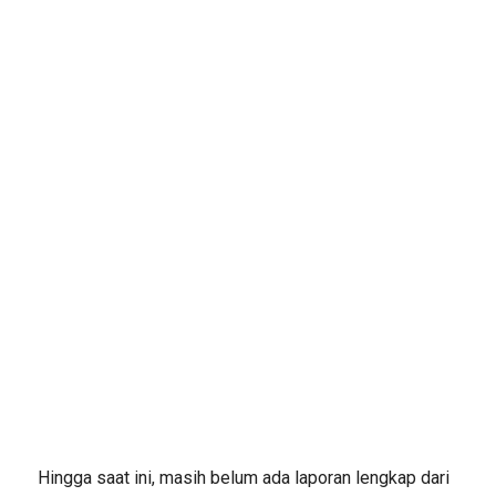
Hingga saat ini, masih belum ada laporan lengkap dari