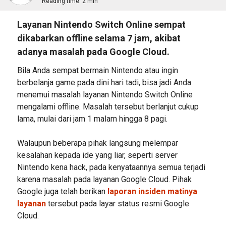
Reading time:
2 min
Layanan Nintendo Switch Online sempat
dikabarkan offline selama 7 jam, akibat
adanya masalah pada Google Cloud.
Bila Anda sempat bermain Nintendo atau ingin
berbelanja game pada dini hari tadi, bisa jadi Anda
menemui masalah layanan Nintendo Switch Online
mengalami offline. Masalah tersebut berlanjut cukup
lama, mulai dari jam 1 malam hingga 8 pagi.
Walaupun beberapa pihak langsung melempar
kesalahan kepada ide yang liar, seperti server
Nintendo kena hack, pada kenyataannya semua terjadi
karena masalah pada layanan Google Cloud. Pihak
Google juga telah berikan
laporan insiden matinya
layanan
tersebut pada layar status resmi Google
Cloud.