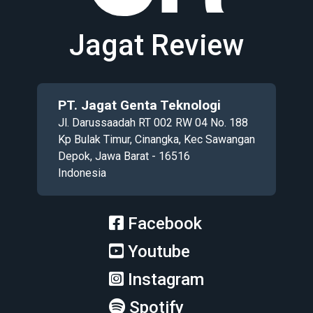
Jagat Review
PT. Jagat Genta Teknologi
Jl. Darussaadah RT 002 RW 04 No. 188
Kp Bulak Timur, Cinangka, Kec Sawangan
Depok, Jawa Barat - 16516
Indonesia
Facebook
Youtube
Instagram
Spotify