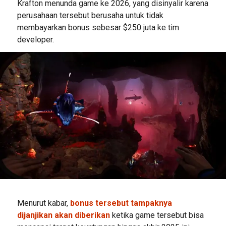
Krafton menunda game ke 2026, yang disinyalir karena
perusahaan tersebut berusaha untuk tidak
membayarkan bonus sebesar $250 juta ke tim
developer.
Menurut kabar,
bonus tersebut tampaknya
dijanjikan akan diberikan
ketika game tersebut bisa