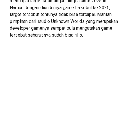
mencapai target keuntungan hingga akhir 2025 ini.
Namun dengan diundurnya game tersebut ke 2026,
target tersebut tentunya tidak bisa tercapai. Mantan
pimpinan dari studio Unknown Worlds yang merupakan
developer gamenya sempat pula mengatakan game
tersebut seharusnya sudah bisa rilis.