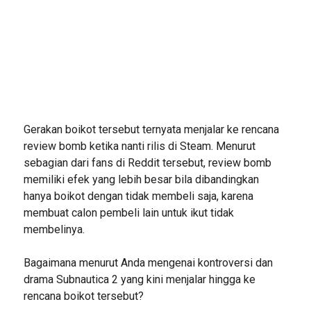
Gerakan boikot tersebut ternyata menjalar ke rencana
review bomb ketika nanti rilis di Steam. Menurut
sebagian dari fans di Reddit tersebut, review bomb
memiliki efek yang lebih besar bila dibandingkan
hanya boikot dengan tidak membeli saja, karena
membuat calon pembeli lain untuk ikut tidak
membelinya.
Bagaimana menurut Anda mengenai kontroversi dan
drama Subnautica 2 yang kini menjalar hingga ke
rencana boikot tersebut?