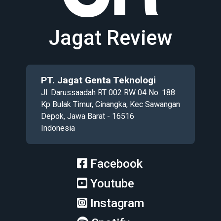
Jagat Review
PT. Jagat Genta Teknologi
Jl. Darussaadah RT 002 RW 04 No. 188
Kp Bulak Timur, Cinangka, Kec Sawangan
Depok, Jawa Barat - 16516
Indonesia
Facebook
Youtube
Instagram