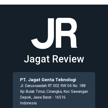
Jagat Review
PT. Jagat Genta Teknologi
Jl. Darussaadah RT 002 RW 04 No. 188
Kp Bulak Timur, Cinangka, Kec Sawangan
Depok, Jawa Barat - 16516
Indonesia