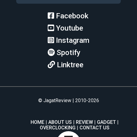
Facebook
Youtube
Instagram
Spotify
Linktree
© JagatReview | 2010-2026
HOME
ABOUT US
REVIEW
GADGET
OVERCLOCKING
CONTACT US