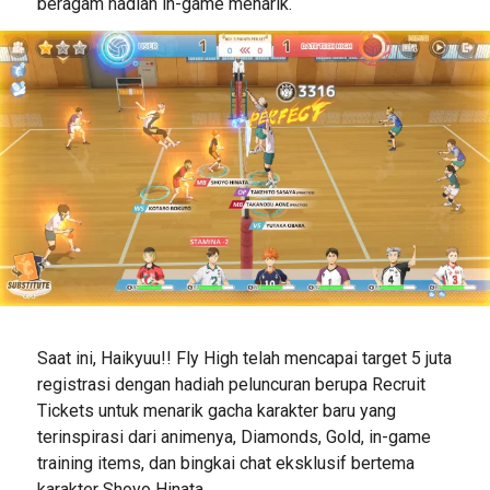
beragam hadiah in-game menarik.
Saat ini, Haikyuu!! Fly High telah mencapai target 5 juta
registrasi dengan hadiah peluncuran berupa Recruit
Tickets untuk menarik gacha karakter baru yang
terinspirasi dari animenya, Diamonds, Gold, in-game
training items, dan bingkai chat eksklusif bertema
karakter Shoyo Hinata.