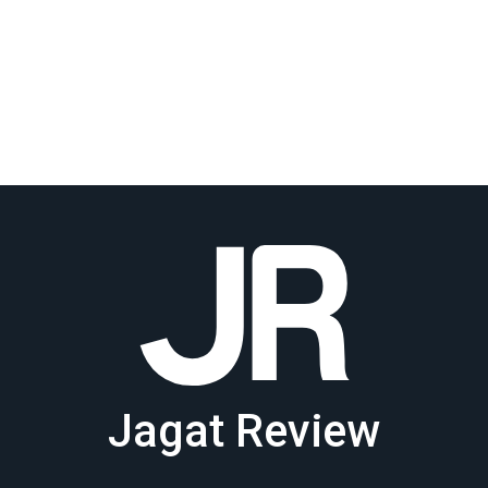
Jagat Review