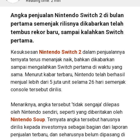
Reading time:
2 min
Angka penjualan Nintendo Switch 2 di bulan
pertama semenjak rilisnya dikabarkan telah
tembus rekor baru, sampai kalahkan Switch
pertama.
Kesuksesan
Nintendo Switch 2
dalam penjualannya
ternyata terus menanjak naik, bahkan dikabarkan
sampai mengalahkan Switch pertama di waktu yang
sama. Menurut kabar terbaru, Nintendo telah berhasil
menjual lebih dari 5 juta unit selama 26 hari semenjak
console tersebut dirilis.
Menariknya, angka tersebut ‘tidak sengaja’ dilepas
oleh Nintendo sendiri, seperti yang diberitakan oleh
Nintendo Soup
. Ternyata angka tersebut harusnya
dirilis kepada investornya sebagai bagian dari laporan
penjualan terbaru, dan seharusnya belum dipasang di