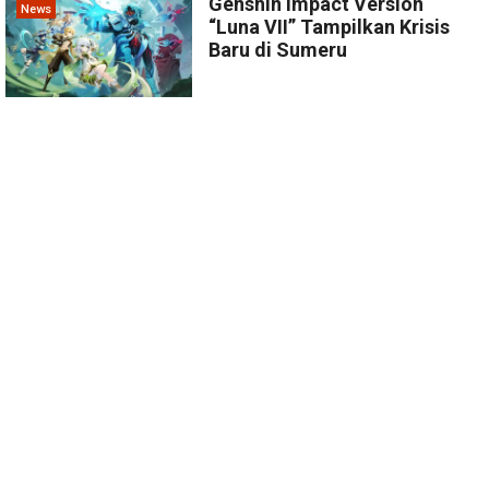
Genshin Impact Version
News
“Luna VII” Tampilkan Krisis
Baru di Sumeru