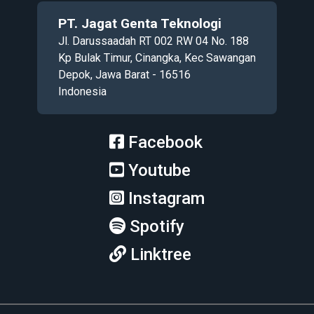
PT. Jagat Genta Teknologi
Jl. Darussaadah RT 002 RW 04 No. 188
Kp Bulak Timur, Cinangka, Kec Sawangan
Depok, Jawa Barat - 16516
Indonesia
Facebook
Youtube
Instagram
Spotify
Linktree