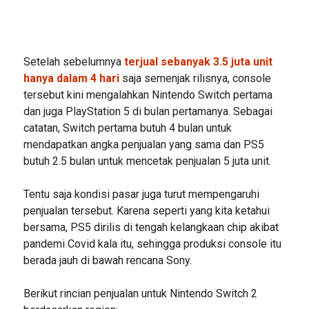
Setelah sebelumnya
terjual sebanyak 3.5 juta unit
hanya dalam 4 hari
saja semenjak rilisnya, console
tersebut kini mengalahkan Nintendo Switch pertama
dan juga PlayStation 5 di bulan pertamanya. Sebagai
catatan, Switch pertama butuh 4 bulan untuk
mendapatkan angka penjualan yang sama dan PS5
butuh 2.5 bulan untuk mencetak penjualan 5 juta unit.
Tentu saja kondisi pasar juga turut mempengaruhi
penjualan tersebut. Karena seperti yang kita ketahui
bersama, PS5 dirilis di tengah kelangkaan chip akibat
pandemi Covid kala itu, sehingga produksi console itu
berada jauh di bawah rencana Sony.
Berikut rincian penjualan untuk Nintendo Switch 2