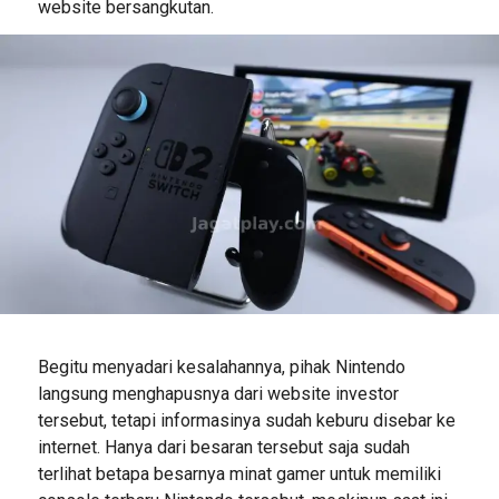
website bersangkutan.
Begitu menyadari kesalahannya, pihak Nintendo
langsung menghapusnya dari website investor
tersebut, tetapi informasinya sudah keburu disebar ke
internet. Hanya dari besaran tersebut saja sudah
terlihat betapa besarnya minat gamer untuk memiliki