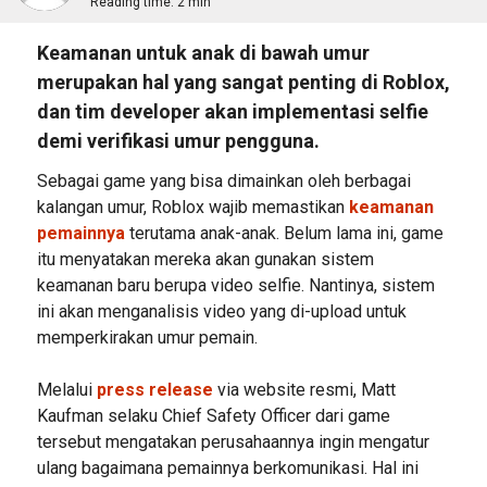
Reading time:
2 min
Keamanan untuk anak di bawah umur
merupakan hal yang sangat penting di Roblox,
dan tim developer akan implementasi selfie
demi verifikasi umur pengguna.
Sebagai game yang bisa dimainkan oleh berbagai
kalangan umur, Roblox wajib memastikan
keamanan
pemainnya
terutama anak-anak. Belum lama ini, game
itu menyatakan mereka akan gunakan sistem
keamanan baru berupa video selfie. Nantinya, sistem
ini akan menganalisis video yang di-upload untuk
memperkirakan umur pemain.
Melalui
press release
via website resmi, Matt
Kaufman selaku Chief Safety Officer dari game
tersebut mengatakan perusahaannya ingin mengatur
ulang bagaimana pemainnya berkomunikasi. Hal ini