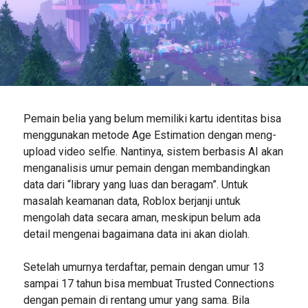
Pemain belia yang belum memiliki kartu identitas bisa
menggunakan metode Age Estimation dengan meng-
upload video selfie. Nantinya, sistem berbasis AI akan
menganalisis umur pemain dengan membandingkan
data dari “library yang luas dan beragam”. Untuk
masalah keamanan data, Roblox berjanji untuk
mengolah data secara aman, meskipun belum ada
detail mengenai bagaimana data ini akan diolah.
Setelah umurnya terdaftar, pemain dengan umur 13
sampai 17 tahun bisa membuat Trusted Connections
dengan pemain di rentang umur yang sama. Bila