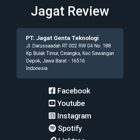
Jagat Review
PT. Jagat Genta Teknologi
Jl. Darussaadah RT 002 RW 04 No. 188
Kp Bulak Timur, Cinangka, Kec Sawangan
Depok, Jawa Barat - 16516
Indonesia
Facebook
Youtube
Instagram
Spotify