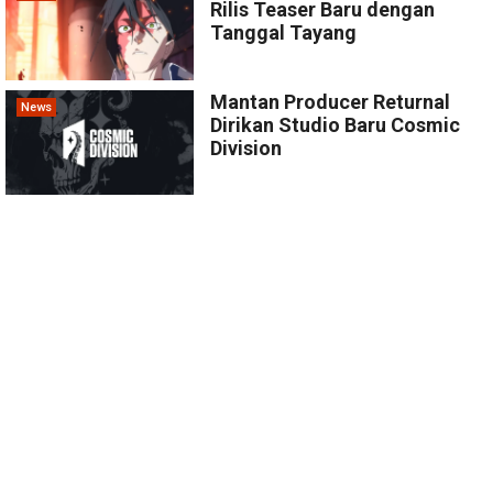
Rilis Teaser Baru dengan
Tanggal Tayang
Mantan Producer Returnal
News
Dirikan Studio Baru Cosmic
Division