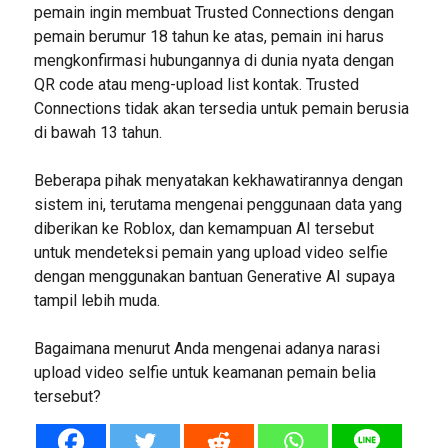
pemain ingin membuat Trusted Connections dengan
pemain berumur 18 tahun ke atas, pemain ini harus
mengkonfirmasi hubungannya di dunia nyata dengan
QR code atau meng-upload list kontak. Trusted
Connections tidak akan tersedia untuk pemain berusia
di bawah 13 tahun.
Beberapa pihak menyatakan kekhawatirannya dengan
sistem ini, terutama mengenai penggunaan data yang
diberikan ke Roblox, dan kemampuan AI tersebut
untuk mendeteksi pemain yang upload video selfie
dengan menggunakan bantuan Generative AI supaya
tampil lebih muda.
Bagaimana menurut Anda mengenai adanya narasi
upload video selfie untuk keamanan pemain belia
tersebut?