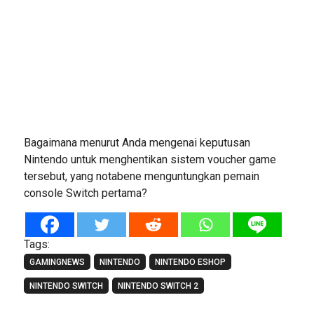
Bagaimana menurut Anda mengenai keputusan
Nintendo untuk menghentikan sistem voucher game
tersebut, yang notabene menguntungkan pemain
console Switch pertama?
Tags:
GAMINGNEWS
NINTENDO
NINTENDO ESHOP
NINTENDO SWITCH
NINTENDO SWITCH 2