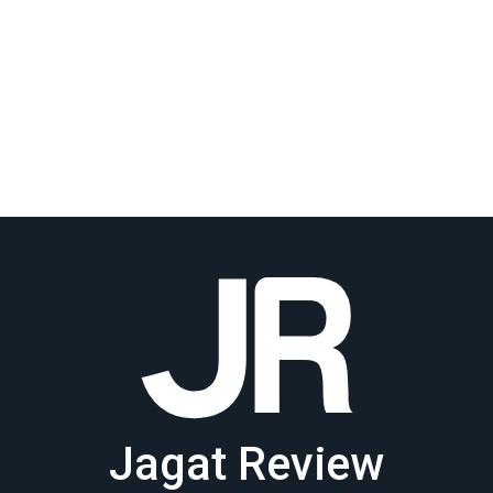
Jagat Review