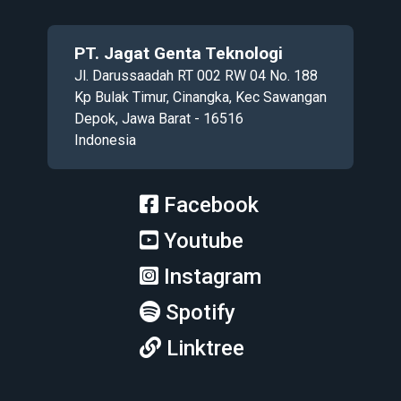
PT. Jagat Genta Teknologi
Jl. Darussaadah RT 002 RW 04 No. 188
Kp Bulak Timur, Cinangka, Kec Sawangan
Depok, Jawa Barat - 16516
Indonesia
Facebook
Youtube
Instagram
Spotify
Linktree