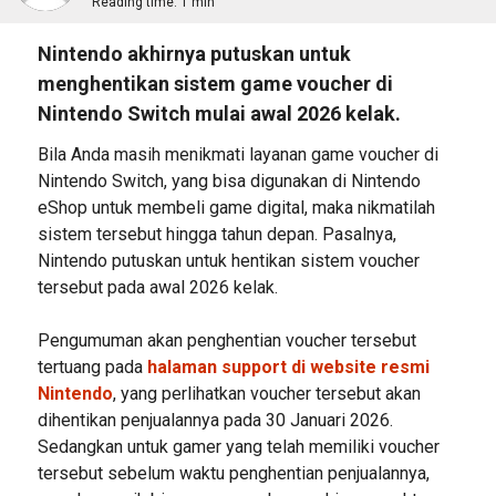
Reading time:
1 min
Nintendo akhirnya putuskan untuk
menghentikan sistem game voucher di
Nintendo Switch mulai awal 2026 kelak.
Bila Anda masih menikmati layanan game voucher di
Nintendo Switch, yang bisa digunakan di Nintendo
eShop untuk membeli game digital, maka nikmatilah
sistem tersebut hingga tahun depan. Pasalnya,
Nintendo putuskan untuk hentikan sistem voucher
tersebut pada awal 2026 kelak.
Pengumuman akan penghentian voucher tersebut
tertuang pada
halaman support di website resmi
Nintendo
, yang perlihatkan voucher tersebut akan
dihentikan penjualannya pada 30 Januari 2026.
Sedangkan untuk gamer yang telah memiliki voucher
tersebut sebelum waktu penghentian penjualannya,