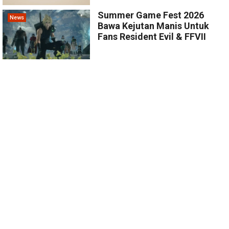
Summer Game Fest 2026
News
Bawa Kejutan Manis Untuk
Fans Resident Evil & FFVII