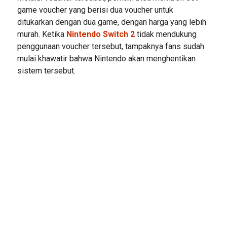
game voucher yang berisi dua voucher untuk
ditukarkan dengan dua game, dengan harga yang lebih
murah. Ketika
Nintendo Switch 2
tidak mendukung
penggunaan voucher tersebut, tampaknya fans sudah
mulai khawatir bahwa Nintendo akan menghentikan
sistem tersebut.