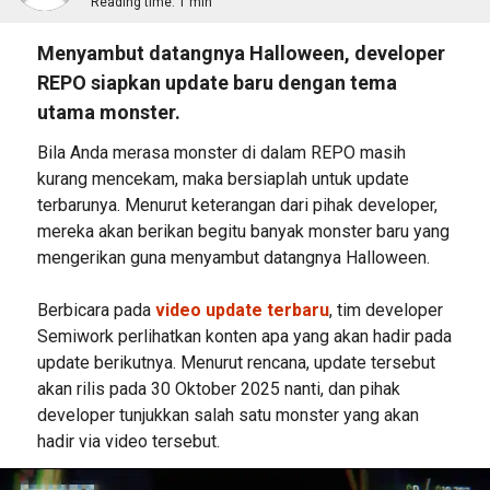
Reading time:
1 min
Menyambut datangnya Halloween, developer
REPO siapkan update baru dengan tema
utama monster.
Bila Anda merasa monster di dalam REPO masih
kurang mencekam, maka bersiaplah untuk update
terbarunya. Menurut keterangan dari pihak developer,
mereka akan berikan begitu banyak monster baru yang
mengerikan guna menyambut datangnya Halloween.
Berbicara pada
video update terbaru
, tim developer
Semiwork perlihatkan konten apa yang akan hadir pada
update berikutnya. Menurut rencana, update tersebut
akan rilis pada 30 Oktober 2025 nanti, dan pihak
developer tunjukkan salah satu monster yang akan
hadir via video tersebut.