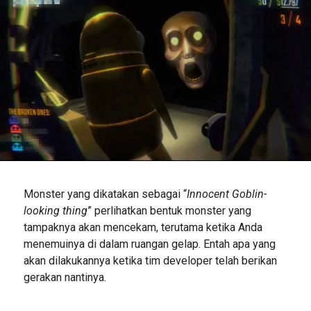
Monster yang dikatakan sebagai “
Innocent Goblin-
looking thing
” perlihatkan bentuk monster yang
tampaknya akan mencekam, terutama ketika Anda
menemuinya di dalam ruangan gelap. Entah apa yang
akan dilakukannya ketika tim developer telah berikan
gerakan nantinya.