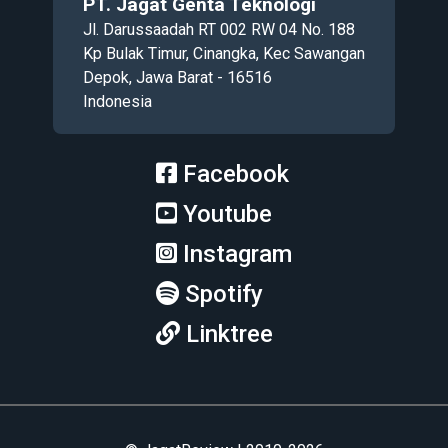
PT. Jagat Genta Teknologi
Jl. Darussaadah RT 002 RW 04 No. 188
Kp Bulak Timur, Cinangka, Kec Sawangan
Depok, Jawa Barat - 16516
Indonesia
Facebook
Youtube
Instagram
Spotify
Linktree