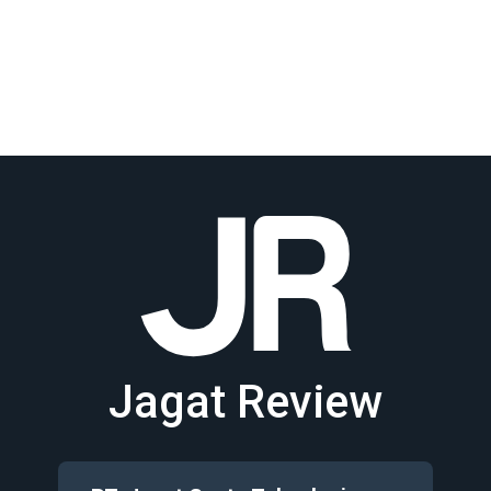
Jagat Review