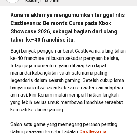
Reading time:
2 min
Konami akhirnya mengumumkan tanggal rilis
Castlevania: Belmont’s Curse pada Xbox
Showcase 2026, sebagai bagian dari ulang
tahun ke-40 franchise itu.
Bagi banyak penggemar berat Castlevania, ulang tahun
ke-40 franchise ini bukan sekadar perayaan belaka,
tetapi juga momentum yang diharapkan dapat
menandai kebangkitan salah satu nama paling
legendaris dalam sejarah gaming. Setelah cukup lama
hanya muncul sebagai koleksi remaster dan adaptasi
animasi, kini Konami mulai memperlihatkan langkah
yang lebih serius untuk membawa franchise tersebut
kembali ke dunia gaming.
Salah satu game yang memegang peranan penting
dalam perayaan tersebut adalah
Castlevania: