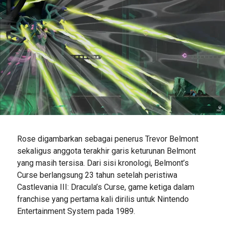
Rose digambarkan sebagai penerus Trevor Belmont
sekaligus anggota terakhir garis keturunan Belmont
yang masih tersisa. Dari sisi kronologi, Belmont’s
Curse berlangsung 23 tahun setelah peristiwa
Castlevania III: Dracula’s Curse, game ketiga dalam
franchise yang pertama kali dirilis untuk Nintendo
Entertainment System pada 1989.