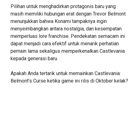
Pilihan untuk menghadirkan protagonis baru yang
masih memiliki hubungan erat dengan Trevor Belmont
menunjukkan bahwa Konami tampaknya ingin
menyeimbangkan antara nostalgia, dan kesempatan
memperluas lore franchise. Pendekatan semacam ini
dapat menjadi cara efektif untuk menarik perhatian
pemain lama sekaligus memperkenalkan Castlevania
kepada generasi baru.
Apakah Anda tertarik untuk memainkan Castlevania:
Belmont’s Curse ketika game ini rilis di Oktober kelak?