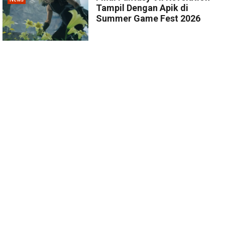
Tampil Dengan Apik di
Summer Game Fest 2026