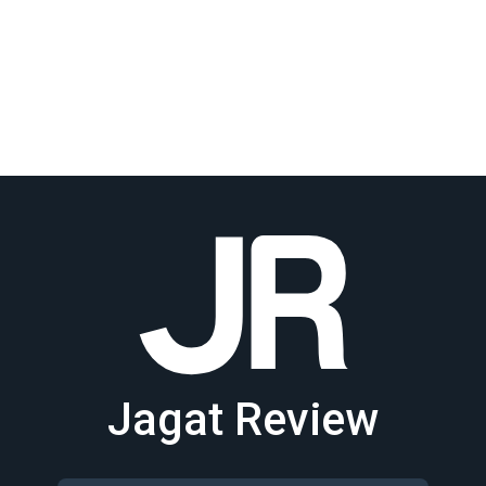
Jagat Review