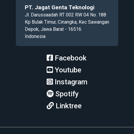
PT. Jagat Genta Teknologi
Jl. Darussaadah RT 002 RW 04 No. 188
Kp Bulak Timur, Cinangka, Kec Sawangan
Depok, Jawa Barat - 16516
Indonesia
Facebook
Youtube
Instagram
Spotify
Linktree