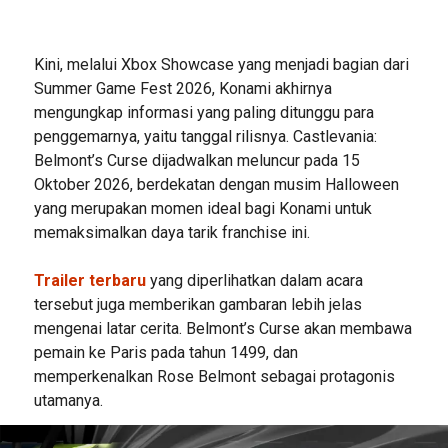
Kini, melalui Xbox Showcase yang menjadi bagian dari
Summer Game Fest 2026, Konami akhirnya
mengungkap informasi yang paling ditunggu para
penggemarnya, yaitu tanggal rilisnya. Castlevania:
Belmont’s Curse dijadwalkan meluncur pada 15
Oktober 2026, berdekatan dengan musim Halloween
yang merupakan momen ideal bagi Konami untuk
memaksimalkan daya tarik franchise ini.
Trailer terbaru
yang diperlihatkan dalam acara
tersebut juga memberikan gambaran lebih jelas
mengenai latar cerita. Belmont’s Curse akan membawa
pemain ke Paris pada tahun 1499, dan
memperkenalkan Rose Belmont sebagai protagonis
utamanya.