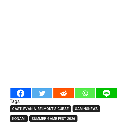
Tags:
CASTLEVANIA: BELMONT'S CURSE
GAMINGNEWS
KONAMI
SUMMER GAME FEST 2026