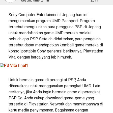
2011
Reading time:
2 min
Sony Computer Entertainment Jepang hari ini
mengumumkan program UMD Passport. Program
tersebut mengizinkan para pengguna PSP di Jepang
untuk mendaftarkan game UMD mereka melalui
sebuah app PSP. Setelah didaftarkan, para pengguna
tersebut dapat mendapatkan kembali game mereka di
konsol portable Sony generasi berikutnya, Playstation
Vita, dengan harga yang lebih murah.
Untuk bermain game di perangkat PSP, Anda
diharuskan untuk menggunakan perangkat UMD. Lain
ceritanya, jika Anda ingin bermain game di perangkat
PSP Go. Anda cukup download game-game yang
tersedia di Playstation Network dan menyimpannya di
kartu media penyimpanan. Bagaimana dengan