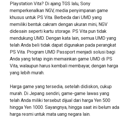
Playstation Vita? Di ajang TGS lalu, Sony
memperkenalkan NGV, media penyimpanan game
khusus untuk PS Vita. Berbeda dari UMD yang
memiliki bentuk cakram dengan ukuran mini, NGV
didesain seperti kartu storage. PS Vita pun tidak
mendukung UMD. Dengan kata lain, semua UMD yang
telah Anda beli tidak dapat digunakan pada perangkat
PS Vita. Program UMD Passport menjadi solusi bagi
Anda yang tetap ingin memainkan game UMD di PS
Vita, walaupun harus kembali membayar, dengan harga
yang lebih murah.
Harga game yang tersedia, setelah didiskon, cukup
murah. Di Jepang sendiri, game-game lawas yang
telah Anda miliki tersebut dijual dari harga Yen 500
hingga Yen 1000. Sayangnya, hingga saat ini belum ada
harga resmi untuk mata uang negara lain.