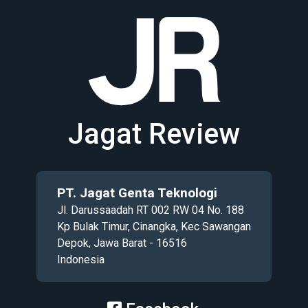
Jagat Review
PT. Jagat Genta Teknologi
Jl. Darussaadah RT 002 RW 04 No. 188
Kp Bulak Timur, Cinangka, Kec Sawangan
Depok, Jawa Barat - 16516
Indonesia