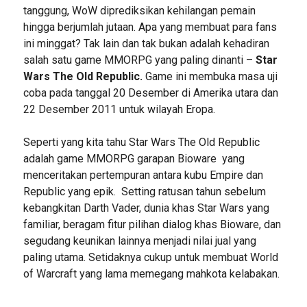
tanggung, WoW diprediksikan kehilangan pemain
hingga berjumlah jutaan. Apa yang membuat para fans
ini minggat? Tak lain dan tak bukan adalah kehadiran
salah satu game MMORPG yang paling dinanti –
Star
Wars The Old Republic.
Game ini membuka masa uji
coba pada tanggal 20 Desember di Amerika utara dan
22 Desember 2011 untuk wilayah Eropa.
Seperti yang kita tahu Star Wars The Old Republic
adalah game MMORPG garapan Bioware yang
menceritakan pertempuran antara kubu Empire dan
Republic yang epik. Setting ratusan tahun sebelum
kebangkitan Darth Vader, dunia khas Star Wars yang
familiar, beragam fitur pilihan dialog khas Bioware, dan
segudang keunikan lainnya menjadi nilai jual yang
paling utama. Setidaknya cukup untuk membuat World
of Warcraft yang lama memegang mahkota kelabakan.