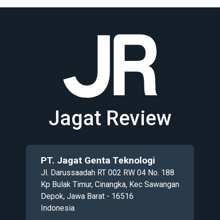
Jagat Review
PT. Jagat Genta Teknologi
Jl. Darussaadah RT 002 RW 04 No. 188
Kp Bulak Timur, Cinangka, Kec Sawangan
Depok, Jawa Barat - 16516
Indonesia