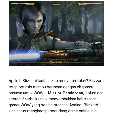
Apakah Blizzard lantas akan menyerah kalah? Blizzard
tetap optimis mampu bertahan dengan ekspansi
barunya untuk WOW –
Mist of Pandarean,
solusi dan
alternatif terbaik untuk menyembuhkan kebosanan
gamer WOW yang seolah stagnan. Apalagi Blizzard
juga harus menghadapi segudang game online lain