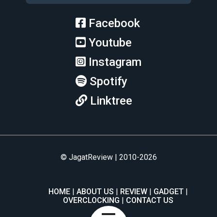
Facebook
Youtube
Instagram
Spotify
Linktree
© JagatReview | 2010-2026
HOME
ABOUT US
REVIEW
GADGET
OVERCLOCKING
CONTACT US