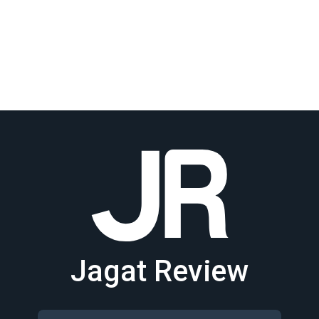
Jagat Review