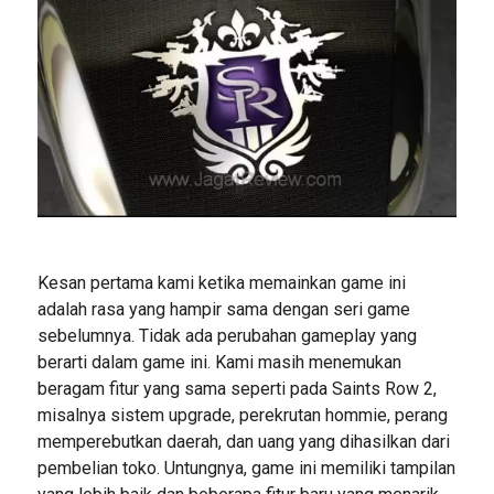
Kesan pertama kami ketika memainkan game ini
adalah rasa yang hampir sama dengan seri game
sebelumnya. Tidak ada perubahan gameplay yang
berarti dalam game ini. Kami masih menemukan
beragam fitur yang sama seperti pada Saints Row 2,
misalnya sistem upgrade, perekrutan hommie, perang
memperebutkan daerah, dan uang yang dihasilkan dari
pembelian toko. Untungnya, game ini memiliki tampilan