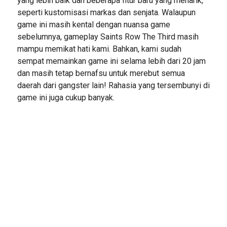
yang lebih baik dan beberapa fitur baru yang menarik,
seperti kustomisasi markas dan senjata. Walaupun
game ini masih kental dengan nuansa game
sebelumnya, gameplay Saints Row The Third masih
mampu memikat hati kami. Bahkan, kami sudah
sempat memainkan game ini selama lebih dari 20 jam
dan masih tetap bernafsu untuk merebut semua
daerah dari gangster lain! Rahasia yang tersembunyi di
game ini juga cukup banyak.