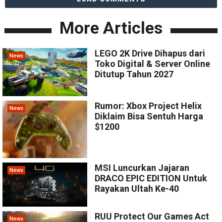
More Articles
LEGO 2K Drive Dihapus dari
News
Toko Digital & Server Online
Ditutup Tahun 2027
Rumor: Xbox Project Helix
News
Diklaim Bisa Sentuh Harga
$1200
MSI Luncurkan Jajaran
News
DRACO EPIC EDITION Untuk
Rayakan Ultah Ke-40
RUU Protect Our Games Act
News