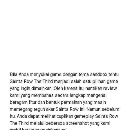
Bila Anda menyukai game dengan tema sandbox tentu
Saints Row The Third menjadi salah satu pilihan game
yang ingin dimainkan. Oleh karena itu, nantikan review
kami yang membahas secara lengkap mengenai
beragam fitur dan bentuk permainan yang masih
memegang teguh akar Saints Row ini. Namun sebelum
itu, Anda dapat melihat cuplikan gameplay Saints Row
The Third melalui beberapa screenshot yang kami