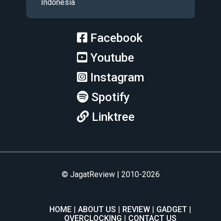
Indonesia
Facebook
Youtube
Instagram
Spotify
Linktree
© JagatReview | 2010-2026
HOME
ABOUT US
REVIEW
GADGET
OVERCLOCKING
CONTACT US