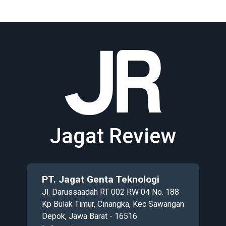
Jagat Review
PT. Jagat Genta Teknologi
Jl. Darussaadah RT 002 RW 04 No. 188
Kp Bulak Timur, Cinangka, Kec Sawangan
Depok, Jawa Barat - 16516