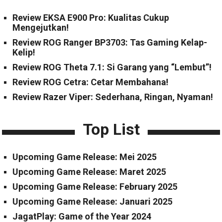
Review EKSA E900 Pro: Kualitas Cukup
Mengejutkan!
Review ROG Ranger BP3703: Tas Gaming Kelap-
Kelip!
Review ROG Theta 7.1: Si Garang yang “Lembut”!
Review ROG Cetra: Cetar Membahana!
Review Razer Viper: Sederhana, Ringan, Nyaman!
Top List
Upcoming Game Release: Mei 2025
Upcoming Game Release: Maret 2025
Upcoming Game Release: February 2025
Upcoming Game Release: Januari 2025
JagatPlay: Game of the Year 2024