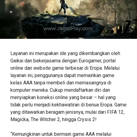
Layanan ini merupakan ide yang dikembangkan oleh
Gaikai dan bekerjasama dengan Eurogamer, portal
online dan website game terbesar di Eropa. Melalui
layanan ini, penggunanya dapat memainkan game
kelas AAA tanpa membeli dan memasangnya di
komputer mereka. Cukup mendaftarkan diri dan
menyiapkan koneksi online yang besar – hal yang
tidak perlu menjadi kekhawatiran di benua Eropa. Game
yang ditawarkan beragam jenisnya, mulai dari FIFA 12,
Magicka, The Witcher 2, hingga Crysis 2!
“Kemungkinan untuk bermain game AAA melalui