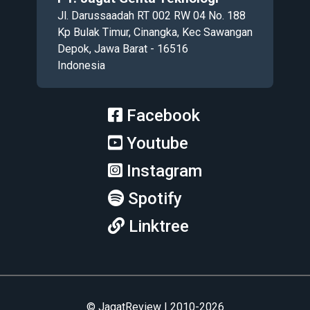
Jl. Darussaadah RT 002 RW 04 No. 188
Kp Bulak Timur, Cinangka, Kec Sawangan
Depok, Jawa Barat - 16516
Indonesia
Facebook
Youtube
Instagram
Spotify
Linktree
© JagatReview | 2010-2026