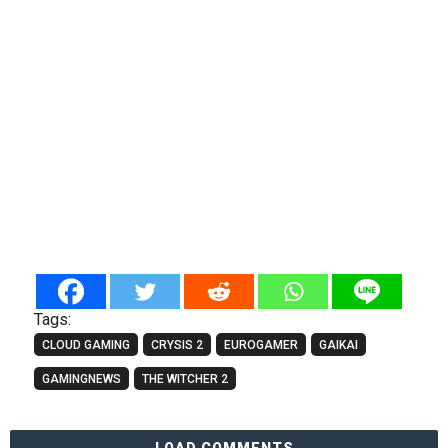
Tags:
CLOUD GAMING
CRYSIS 2
EUROGAMER
GAIKAI
GAMINGNEWS
THE WITCHER 2
LOAD COMMENTS