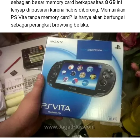
sebagian besar memory card berkapasitas
8 GB
ini
lenyap di pasaran karena habis diborong. Memainkan
PS Vita tanpa memory card? Ia hanya akan berfungsi
sebagai perangkat browsing belaka.