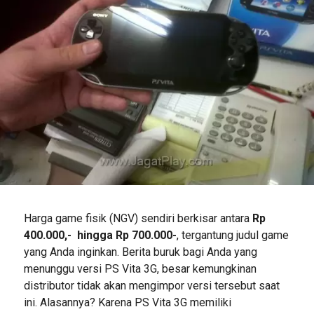
Harga game fisik (NGV) sendiri berkisar antara
Rp
400.000,- hingga Rp 700.000-
, tergantung judul game
yang Anda inginkan. Berita buruk bagi Anda yang
menunggu versi PS Vita 3G, besar kemungkinan
distributor tidak akan mengimpor versi tersebut saat
ini. Alasannya? Karena PS Vita 3G memiliki