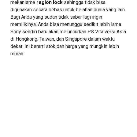
mekanisme
region lock
sehingga tidak bisa
digunakan secara bebas untuk belahan dunia yang lain.
Bagi Anda yang sudah tidak sabar lagi ingin
memilikinya, Anda bisa menunggu sedikit lebih lama.
Sony sendiri baru akan meluncurkan PS Vita versi Asia
di Hongkong, Taiwan, dan Singapore dalam waktu
dekat. Ini berarti stok dan harga yang mungkin lebih
murah.