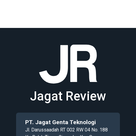
Jagat Review
PT. Jagat Genta Teknologi
Jl. Darussaadah RT 002 RW 04 No. 188