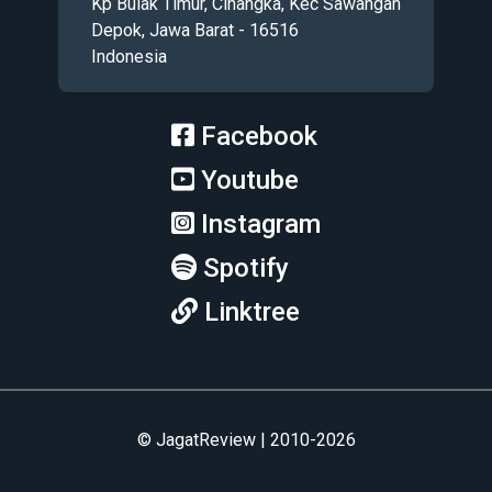
Kp Bulak Timur, Cinangka, Kec Sawangan
Depok, Jawa Barat - 16516
Indonesia
Facebook
Youtube
Instagram
Spotify
Linktree
© JagatReview | 2010-2026