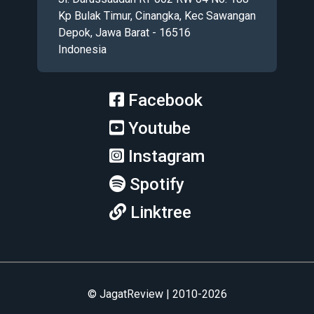
Kp Bulak Timur, Cinangka, Kec Sawangan
Depok, Jawa Barat - 16516
Indonesia
Facebook
Youtube
Instagram
Spotify
Linktree
© JagatReview | 2010-2026