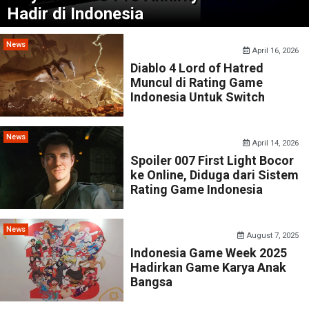
Hadir di Indonesia
News
April 16, 2026
Diablo 4 Lord of Hatred
Muncul di Rating Game
Indonesia Untuk Switch
News
April 14, 2026
Spoiler 007 First Light Bocor
ke Online, Diduga dari Sistem
Rating Game Indonesia
News
August 7, 2025
Indonesia Game Week 2025
Hadirkan Game Karya Anak
Bangsa