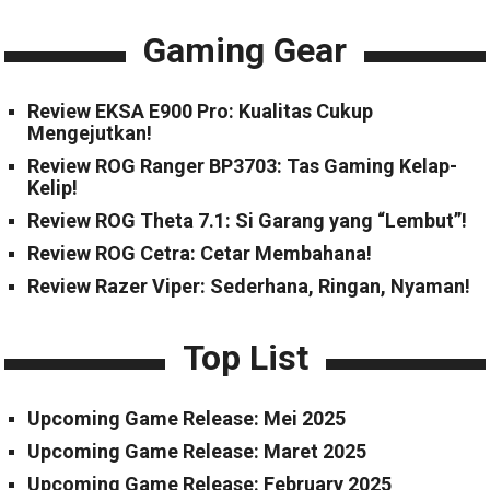
Gaming Gear
Review EKSA E900 Pro: Kualitas Cukup
Mengejutkan!
Review ROG Ranger BP3703: Tas Gaming Kelap-
Kelip!
Review ROG Theta 7.1: Si Garang yang “Lembut”!
Review ROG Cetra: Cetar Membahana!
Review Razer Viper: Sederhana, Ringan, Nyaman!
Top List
Upcoming Game Release: Mei 2025
Upcoming Game Release: Maret 2025
Upcoming Game Release: February 2025