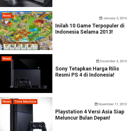
News
January 3, 2014
Inilah 10 Game Terpopuler di
Indonesia Selama 2013!
News
December 4, 2013
Sony Tetapkan Harga Rilis
Resmi PS 4 di Indonesia!
News
Time Machine
November 11, 2013
Playstation 4 Versi Asia Siap
Meluncur Bulan Depan!