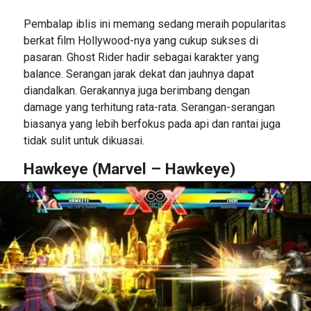
Pembalap iblis ini memang sedang meraih popularitas
berkat film Hollywood-nya yang cukup sukses di
pasaran. Ghost Rider hadir sebagai karakter yang
balance. Serangan jarak dekat dan jauhnya dapat
diandalkan. Gerakannya juga berimbang dengan
damage yang terhitung rata-rata. Serangan-serangan
biasanya yang lebih berfokus pada api dan rantai juga
tidak sulit untuk dikuasai.
Hawkeye (Marvel – Hawkeye)