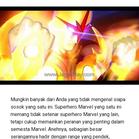
Mungkin banyak dari Anda yang tidak mengenal siapa
sosok yang satu ini. Superhero Marvel yang satu ini
memang tidak setenar superhero Marvel yang lain,
tetapi cukup memainkan peranan yang penting dalam
semesta Marvel. Anehnya, sebagian besar
serangannya hadir dengan range yang pendek,