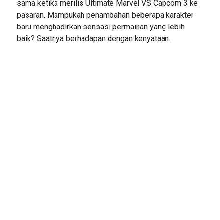
sama ketika merilis Ultimate Marvel VS Capcom 3 ke
pasaran. Mampukah penambahan beberapa karakter
baru menghadirkan sensasi permainan yang lebih
baik? Saatnya berhadapan dengan kenyataan.