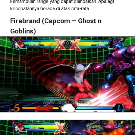
kemampuan range yang dapat diandalkan. Apalagi
kecepatannya berada di atas rata-rata.
Firebrand (Capcom – Ghost n
Goblins)