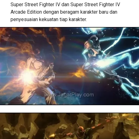
Super Street Fighter IV dan Super Street Fighter IV
Arcade Edition dengan beragam karakter baru dan
penyesuaian kekuatan tiap karakter.