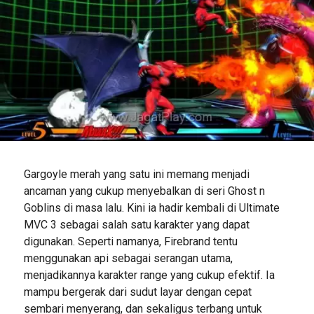
Gargoyle merah yang satu ini memang menjadi
ancaman yang cukup menyebalkan di seri Ghost n
Goblins di masa lalu. Kini ia hadir kembali di Ultimate
MVC 3 sebagai salah satu karakter yang dapat
digunakan. Seperti namanya, Firebrand tentu
menggunakan api sebagai serangan utama,
menjadikannya karakter range yang cukup efektif. Ia
mampu bergerak dari sudut layar dengan cepat
sembari menyerang, dan sekaligus terbang untuk