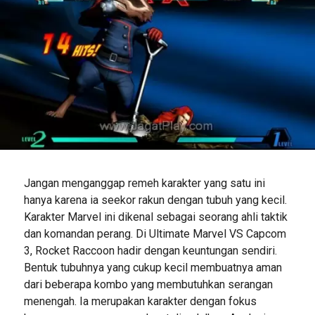
Jangan menganggap remeh karakter yang satu ini
hanya karena ia seekor rakun dengan tubuh yang kecil.
Karakter Marvel ini dikenal sebagai seorang ahli taktik
dan komandan perang. Di Ultimate Marvel VS Capcom
3, Rocket Raccoon hadir dengan keuntungan sendiri.
Bentuk tubuhnya yang cukup kecil membuatnya aman
dari beberapa kombo yang membutuhkan serangan
menengah. Ia merupakan karakter dengan fokus