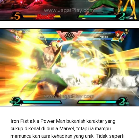
Iron Fist a.k.a Power Man bukanlah karakter yang
cukup dikenal di dunia Marvel, tetapi ia mampu
memunculkan aura kehadiran yang unik. Tidak seperti