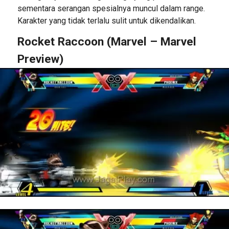
sementara serangan spesialnya muncul dalam range.
Karakter yang tidak terlalu sulit untuk dikendalikan.
Rocket Raccoon (Marvel – Marvel
Preview)