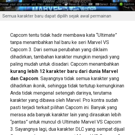
Semua karakter baru dapat dipilih sejak awal permainan
Capcom tentu tidak hadir membawa kata “Ultimate”
tanpa menambahkan hal baru ke seri Marvel VS
Capcom 3. Dari semua perubahan yang diklaim
dihadirkan, tambahan karakter mungkin menjadi yang
paling mudah untuk disadari. Capcom menambahkan
kurang lebih 12 karakter baru dari dunia Marvel
dan Capcom
. Sayangnya tidak semua karakter yang
dihadirkan ikonik, sehingga tidak tertutup kemungkinan
Anda tidak mengenal setengah darinya, terutama
karakter yang dibawa oleh Marvel. Pro kontra sudah
pasti terjadi terkait pilihan Capcom ini. Banyak yang
merasa ada banyak karakter lain yang dirasakan lebih
“pantas” untuk muncul di Ultimate Marvel VS Capcom
3. Sayangnya lagi, dua karakter DLC yang sempat dijual