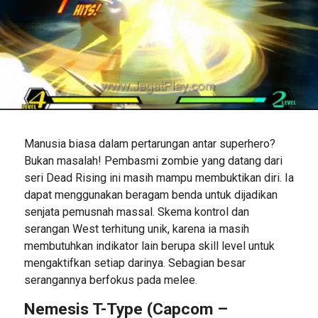
Manusia biasa dalam pertarungan antar superhero?
Bukan masalah! Pembasmi zombie yang datang dari
seri Dead Rising ini masih mampu membuktikan diri. Ia
dapat menggunakan beragam benda untuk dijadikan
senjata pemusnah massal. Skema kontrol dan
serangan West terhitung unik, karena ia masih
membutuhkan indikator lain berupa skill level untuk
mengaktifkan setiap darinya. Sebagian besar
serangannya berfokus pada melee.
Nemesis T-Type (Capcom –