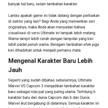
banyak hal baru, selain tambahan karakter.
Lantas apakah game ini tidak datang dengan perbaikan
di sektor yang lain? Bagi Anda yang memainkan seri
originalnya, maka Anda akan menyadari bahwa
visualisasi di versi Ultimate ini tampak lebih matang.
Warna tampil lebih cerah dengan tampilan yang kini
lebih padat penuh warna. Beragam tambahan efek juga
kini dihadirkan untuk menjadi pemanis mata.
Mengenal Karakter Baru Lebih
Jauh
Seperti yang sudah dibahas sebelumnya, Ultimate
Marvel VS Capcom 3 menjadikan tambahan karakter
baru sebagai nilai jual yang paling utama. Terhitung 6
karakter baru dari dunia Capcom dan 6 dari Dunia
Marvel ikut bergabung di dalamnya. Semua karakter ini