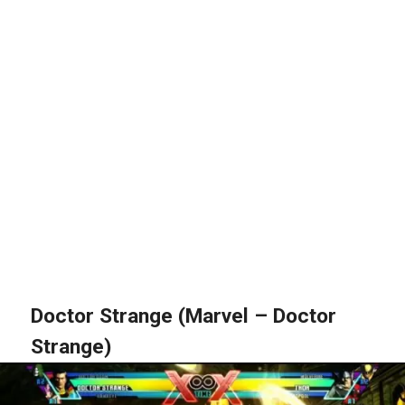
Doctor Strange (Marvel – Doctor
Strange)