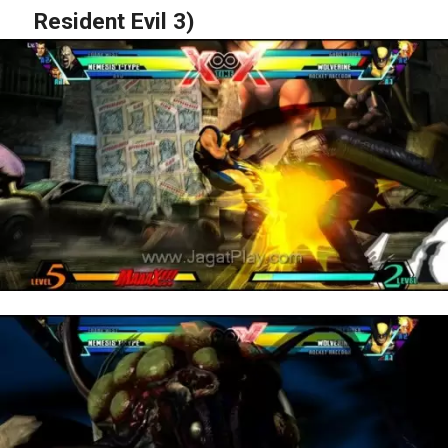
Resident Evil 3)