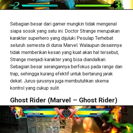
Sebagian besar dari gamer mungkin tidak mengenal
siapa sosok yang satu ini. Doctor Strange merupakan
karakter superhero yang dijuluki Pesulap Terhebat
seluruh semesta di dunia Marvel. Walaupun desainnya
tidak memberikan kesan yang kuat akan hal tersebut,
Strange menjadi karakter yang bisa diandalkan.
Sebagian besar serangannya berfokus pada range dan
trap, sehingga kurang efektif untuk bertarung jarak
dekat. Jurus-jurusnya juga membutuhkan skema
kontrol yang cukup sulit.
Ghost Rider (Marvel – Ghost Rider)