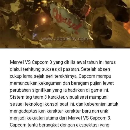
Marvel VS Capcom 3 yang dirilis awal tahun ini harus
diakui terhitung sukses di pasaran. Setelah absen
cukup lama sejak seri terakhirnya, Capcom mampu
memunculkan kekaguman dan beragam pujian lewat
perubahan signifikan yang ia hadirkan di game ini.
Sistem tag team 3 karakter, visualisasi mumpuni
sesuai teknologi konsol saat ini, dan keberanian untuk
mengadaptasikan karakter-karakter baru nan unik
menjadi kekuatan utama dari Marvel VS Capcom 3.
Capcom tentu berangkat dengan ekspektasi yang