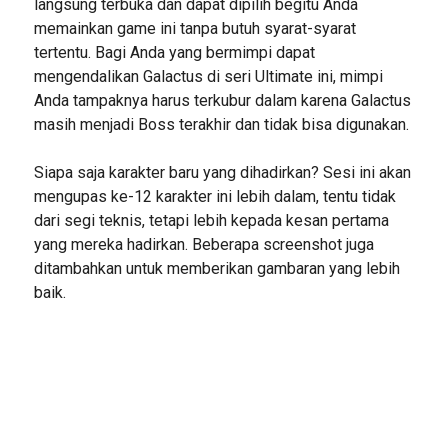
langsung terbuka dan dapat dipilih begitu Anda
memainkan game ini tanpa butuh syarat-syarat
tertentu. Bagi Anda yang bermimpi dapat
mengendalikan Galactus di seri Ultimate ini, mimpi
Anda tampaknya harus terkubur dalam karena Galactus
masih menjadi Boss terakhir dan tidak bisa digunakan.
Siapa saja karakter baru yang dihadirkan? Sesi ini akan
mengupas ke-12 karakter ini lebih dalam, tentu tidak
dari segi teknis, tetapi lebih kepada kesan pertama
yang mereka hadirkan. Beberapa screenshot juga
ditambahkan untuk memberikan gambaran yang lebih
baik.