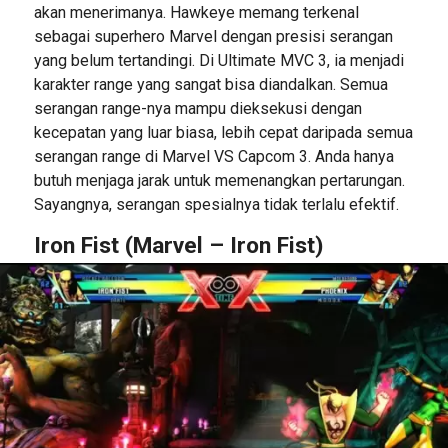
akan menerimanya. Hawkeye memang terkenal
sebagai superhero Marvel dengan presisi serangan
yang belum tertandingi. Di Ultimate MVC 3, ia menjadi
karakter range yang sangat bisa diandalkan. Semua
serangan range-nya mampu dieksekusi dengan
kecepatan yang luar biasa, lebih cepat daripada semua
serangan range di Marvel VS Capcom 3. Anda hanya
butuh menjaga jarak untuk memenangkan pertarungan.
Sayangnya, serangan spesialnya tidak terlalu efektif.
Iron Fist (Marvel – Iron Fist)