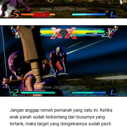
Jangan anggap remeh pemanah yang satu ini. Ketika
anak panah sudah terbentang dari busurnya yang
tertarik, maka target yang diinginkannya sudah pasti