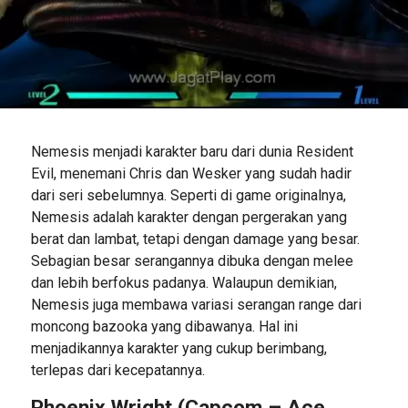
Nemesis menjadi karakter baru dari dunia Resident
Evil, menemani Chris dan Wesker yang sudah hadir
dari seri sebelumnya. Seperti di game originalnya,
Nemesis adalah karakter dengan pergerakan yang
berat dan lambat, tetapi dengan damage yang besar.
Sebagian besar serangannya dibuka dengan melee
dan lebih berfokus padanya. Walaupun demikian,
Nemesis juga membawa variasi serangan range dari
moncong bazooka yang dibawanya. Hal ini
menjadikannya karakter yang cukup berimbang,
terlepas dari kecepatannya.
Phoenix Wright (Capcom – Ace