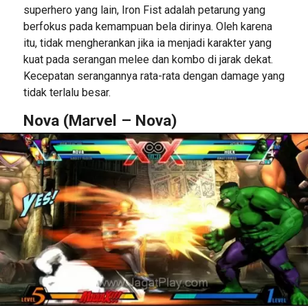
superhero yang lain, Iron Fist adalah petarung yang
berfokus pada kemampuan bela dirinya. Oleh karena
itu, tidak mengherankan jika ia menjadi karakter yang
kuat pada serangan melee dan kombo di jarak dekat.
Kecepatan serangannya rata-rata dengan damage yang
tidak terlalu besar.
Nova (Marvel – Nova)