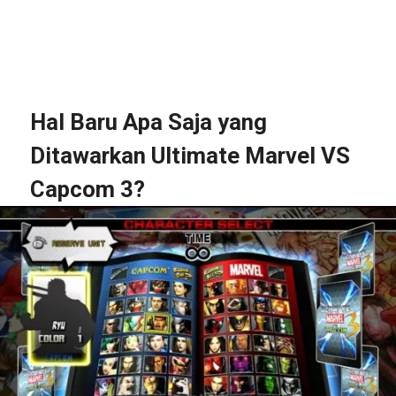
Hal Baru Apa Saja yang
Ditawarkan Ultimate Marvel VS
Capcom 3?