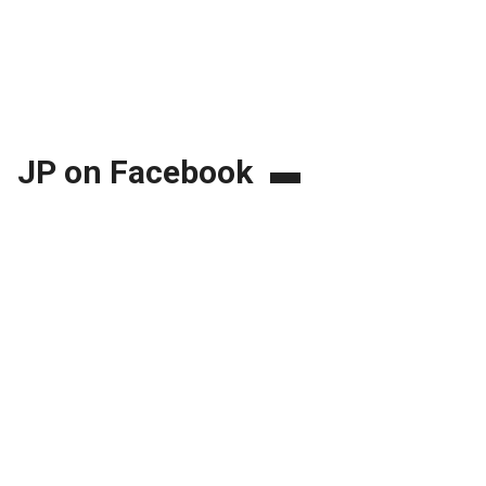
JP on Facebook