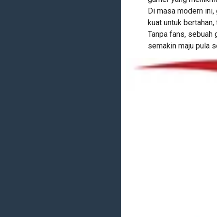
Di masa modern ini
kuat untuk bertahan,
Tanpa fans, sebuah
semakin maju pula s