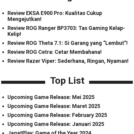
Review EKSA E900 Pro: Kualitas Cukup
Mengejutkan!
Review ROG Ranger BP3703: Tas Gaming Kelap-
Kelip!
Review ROG Theta 7.1: Si Garang yang “Lembut”!
Review ROG Cetra: Cetar Membahana!
Review Razer Viper: Sederhana, Ringan, Nyaman!
Top List
Upcoming Game Release: Mei 2025
Upcoming Game Release: Maret 2025
Upcoming Game Release: February 2025
Upcoming Game Release: Januari 2025
JagatPlay: Game of the Year 2024