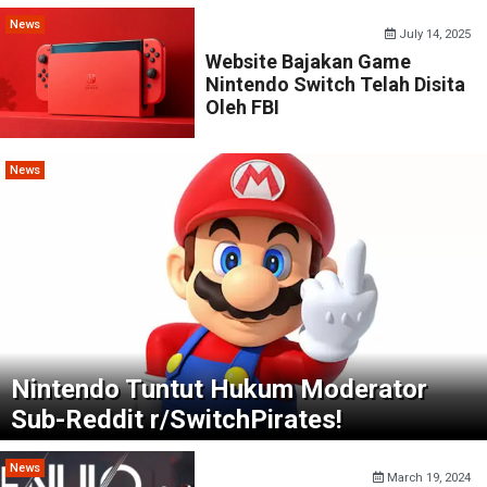
News
July 14, 2025
Website Bajakan Game
Nintendo Switch Telah Disita
Oleh FBI
News
Nintendo Tuntut Hukum Moderator
Sub-Reddit r/SwitchPirates!
News
March 19, 2024