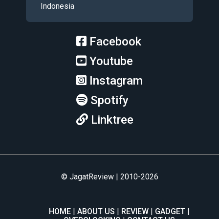
Indonesia
Facebook
Youtube
Instagram
Spotify
Linktree
© JagatReview | 2010-2026
HOME
ABOUT US
REVIEW
GADGET