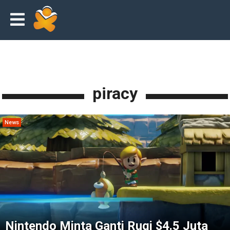
piracy
News
Nintendo Minta Ganti Rugi $4.5 Juta