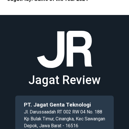
Jagat Review
PT. Jagat Genta Teknologi
Jl. Darussaadah RT 002 RW 04 No. 188
Kp Bulak Timur, Cinangka, Kec Sawangan
Depok, Jawa Barat - 16516