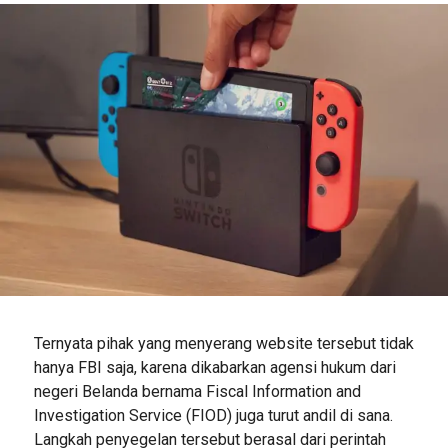
Ternyata pihak yang menyerang website tersebut tidak
hanya FBI saja, karena dikabarkan agensi hukum dari
negeri Belanda bernama Fiscal Information and
Investigation Service (FIOD) juga turut andil di sana.
Langkah penyegelan tersebut berasal dari perintah