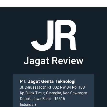
Jagat Review
PT. Jagat Genta Teknologi
Jl. Darussaadah RT 002 RW 04 No. 188
Kp Bulak Timur, Cinangka, Kec Sawangan
Depok, Jawa Barat - 16516
Indonesia