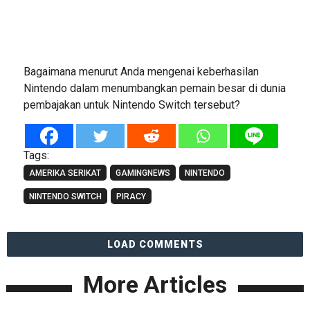
Bagaimana menurut Anda mengenai keberhasilan
Nintendo dalam menumbangkan pemain besar di dunia
pembajakan untuk Nintendo Switch tersebut?
Tags:
AMERIKA SERIKAT
GAMINGNEWS
NINTENDO
NINTENDO SWITCH
PIRACY
LOAD COMMENTS
More Articles