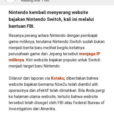
Reading time:
1 min
Nintendo kembali menyerang website
bajakan Nintendo Switch, kali ini melalui
bantuan FBI.
Rasanya perang antara Nintendo dengan pembajak
game miliknya, terutama Nintendo Switch sudah bukan
menjadi berita baru melihat begitu ketatnya
perusahaan game dari Jepang tersebut
menjaga IP
miliknya
. Kini website bajakan populer untuk Switch
menjadi target baru Nintendo.
Dilansir dari laporan via
Kotaku
, diberitakan bahwa
website bajakan bernama Nsw2u telah diambil alih
operasinya dan efektif telah dimatikan. Bila Anda pergi
ke halaman utama website, tertulis bahwa website
tersebut telah disegel oleh FBI atau Federal Bureau of
Investigation dari Amerika.