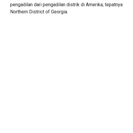
pengadilan dari pengadilan distrik di Amerika, tepatnya
Northern District of Georgia.