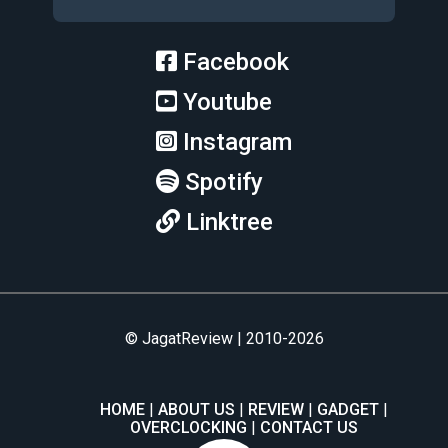
Facebook
Youtube
Instagram
Spotify
Linktree
© JagatReview | 2010-2026
HOME
ABOUT US
REVIEW
GADGET
OVERCLOCKING
CONTACT US