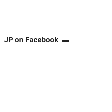
JP on Facebook