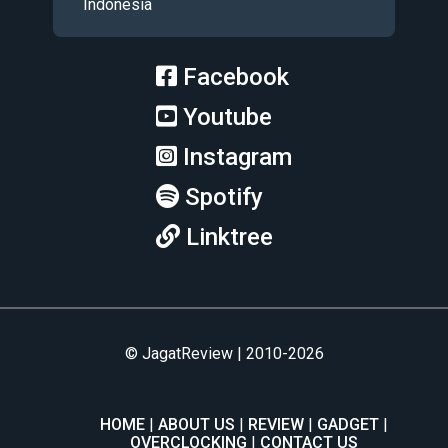
Indonesia
Facebook
Youtube
Instagram
Spotify
Linktree
© JagatReview | 2010-2026
HOME
ABOUT US
REVIEW
GADGET
OVERCLOCKING
CONTACT US