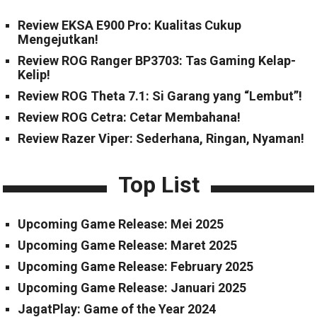
Review EKSA E900 Pro: Kualitas Cukup
Mengejutkan!
Review ROG Ranger BP3703: Tas Gaming Kelap-
Kelip!
Review ROG Theta 7.1: Si Garang yang “Lembut”!
Review ROG Cetra: Cetar Membahana!
Review Razer Viper: Sederhana, Ringan, Nyaman!
Top List
Upcoming Game Release: Mei 2025
Upcoming Game Release: Maret 2025
Upcoming Game Release: February 2025
Upcoming Game Release: Januari 2025
JagatPlay: Game of the Year 2024