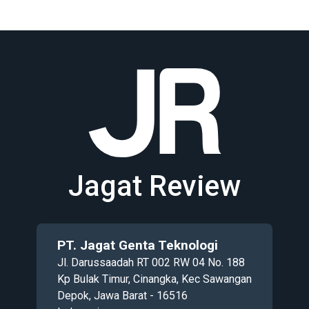
Jagat Review
PT. Jagat Genta Teknologi
Jl. Darussaadah RT 002 RW 04 No. 188
Kp Bulak Timur, Cinangka, Kec Sawangan
Depok, Jawa Barat - 16516