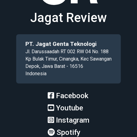
Jagat Review
PT. Jagat Genta Teknologi
Jl. Darussaadah RT 002 RW 04 No. 188
Kp Bulak Timur, Cinangka, Kec Sawangan
Depok, Jawa Barat - 16516
Indonesia
Facebook
Youtube
Instagram
Spotify