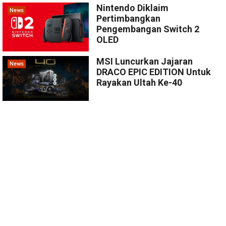
Nintendo Diklaim
News
Pertimbangkan
Pengembangan Switch 2
OLED
MSI Luncurkan Jajaran
News
DRACO EPIC EDITION Untuk
Rayakan Ultah Ke-40