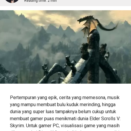
Reading time:
2 min
Pertempuran yang epik, cerita yang memesona, musik
yang mampu membuat bulu kuduk merinding, hingga
dunia yang super luas tampaknya belum cukup untuk
membuat gamer puas menikmati dunia Elder Scrolls V:
Skyrim. Untuk gamer PC, visualisasi game yang masih