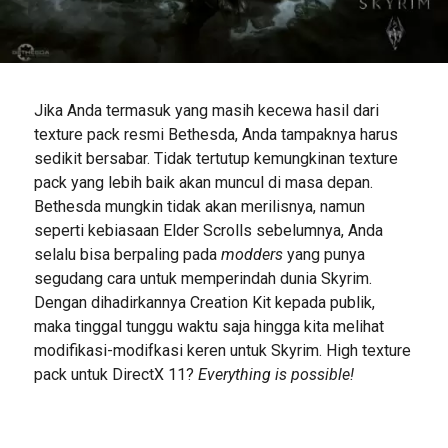
Jika Anda termasuk yang masih kecewa hasil dari
texture pack resmi Bethesda, Anda tampaknya harus
sedikit bersabar. Tidak tertutup kemungkinan texture
pack yang lebih baik akan muncul di masa depan.
Bethesda mungkin tidak akan merilisnya, namun
seperti kebiasaan Elder Scrolls sebelumnya, Anda
selalu bisa berpaling pada
modders
yang punya
segudang cara untuk memperindah dunia Skyrim.
Dengan dihadirkannya Creation Kit kepada publik,
maka tinggal tunggu waktu saja hingga kita melihat
modifikasi-modifkasi keren untuk Skyrim. High texture
pack untuk DirectX 11?
Everything is possible!