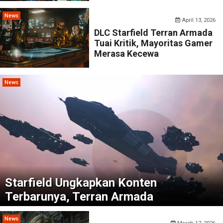
News
April 13, 2026
DLC Starfield Terran Armada
Tuai Kritik, Mayoritas Gamer
Merasa Kecewa
News
Starfield Ungkapkan Konten
Terbarunya, Terran Armada
News