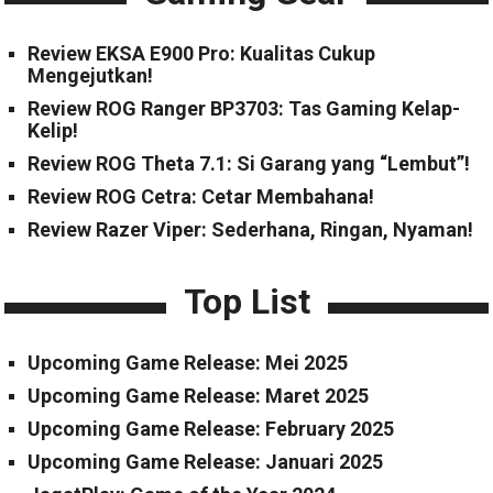
Review EKSA E900 Pro: Kualitas Cukup
Mengejutkan!
Review ROG Ranger BP3703: Tas Gaming Kelap-
Kelip!
Review ROG Theta 7.1: Si Garang yang “Lembut”!
Review ROG Cetra: Cetar Membahana!
Review Razer Viper: Sederhana, Ringan, Nyaman!
Top List
Upcoming Game Release: Mei 2025
Upcoming Game Release: Maret 2025
Upcoming Game Release: February 2025
Upcoming Game Release: Januari 2025