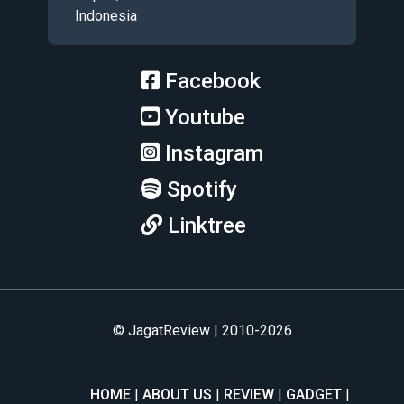
Indonesia
Facebook
Youtube
Instagram
Spotify
Linktree
© JagatReview | 2010-2026
HOME
ABOUT US
REVIEW
GADGET