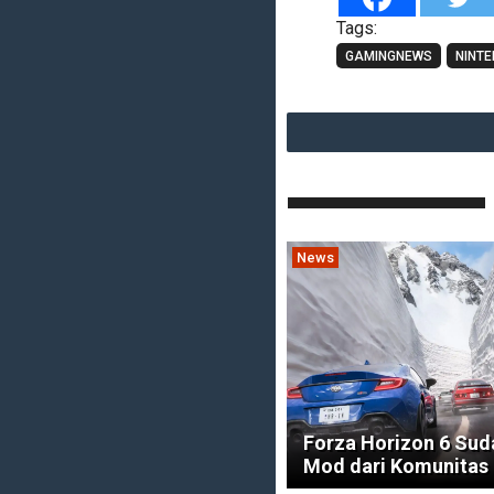
Tags:
GAMINGNEWS
NINT
News
Forza Horizon 6 Suda
Mod dari Komunitas