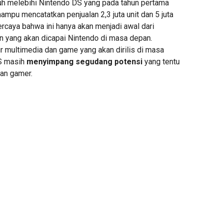
auh melebihi Nintendo DS yang pada tahun pertama
ampu mencatatkan penjualan 2,3 juta unit dan 5 juta
rcaya bahwa ini hanya akan menjadi awal dari
 yang akan dicapai Nintendo di masa depan.
r multimedia dan game yang akan dirilis di masa
S masih
menyimpang segudang potensi
yang tentu
ian gamer.