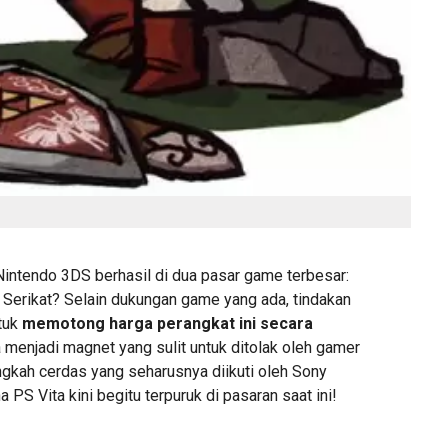
ntendo 3DS berhasil di dua pasar game terbesar:
Serikat? Selain dukungan game yang ada, tindakan
tuk
memotong harga perangkat ini secara
 menjadi magnet yang sulit untuk ditolak oleh gamer
gkah cerdas yang seharusnya diikuti oleh Sony
PS Vita kini begitu terpuruk di pasaran saat ini!