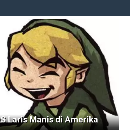
S Laris Manis di Amerika