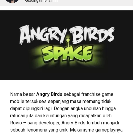
Reading time:
2 min
Nama besar
Angry Birds
sebagai franchise game
mobile tersukses sepanjang masa memang tidak
dapat dipungkiri lagi. Dengan angka unduhan hingga
ratusan juta dan keuntungan yang didapatkan oleh
Rovio – sang developer, Angry Birds tumbuh menjadi
sebuah fenomena yang unik. Mekanisme gameplaynya