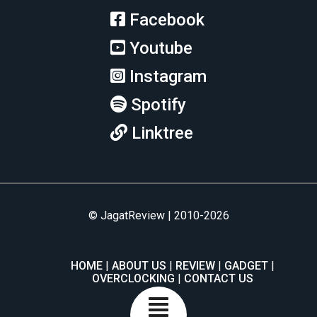
Facebook
Youtube
Instagram
Spotify
Linktree
© JagatReview | 2010-2026
HOME
ABOUT US
REVIEW
GADGET
OVERCLOCKING
CONTACT US