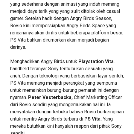
yang sederhana dengan animasi yang indah memang
menjadi daya tarik yang yang sulit ditolak oleh casual
gamer. Setelah hadir dengan Angry Birds Season,
Rovio kini mempersiapkan Angry Birds Space yang
rencananya akan dirilis untuk beberapa platform besar.
PS Vita bahkan dirumorkan akan menjadi bagian
darinya.
Menghadirkan Angry Birds untuk
Playstation Vita
,
handheld teranyar Sony tentu bukan sesuatu yang
aneh. Dengan teknologi yang berbasiskan layar sentuh,
PS Vita memang menjadi perangkat yang sempurna
untuk memainkan burung-burung pemarah ini dengan
nyaman.
Peter Vesterbacka,
Chief Marketing Officer
dari Rovio sendiri yang mengemukakan hal ini. Ia
menyatakan dengan terbuka bahwa Rovio berkeinginan
untuk merilis Angry Birds terbaru di
PS Vita.
Yang
mereka butuhkan kini hanyalah respon dari pihak Sony
sendiri.