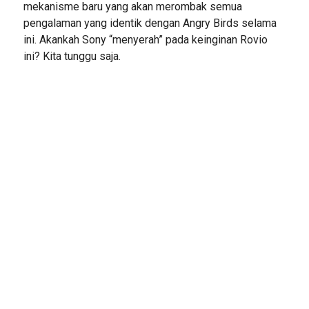
mekanisme baru yang akan merombak semua
pengalaman yang identik dengan Angry Birds selama
ini. Akankah Sony “menyerah” pada keinginan Rovio
ini? Kita tunggu saja.