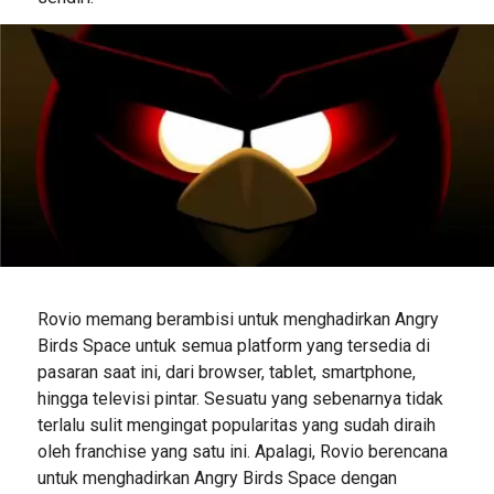
Rovio memang berambisi untuk menghadirkan Angry
Birds Space untuk semua platform yang tersedia di
pasaran saat ini, dari browser, tablet, smartphone,
hingga televisi pintar. Sesuatu yang sebenarnya tidak
terlalu sulit mengingat popularitas yang sudah diraih
oleh franchise yang satu ini. Apalagi, Rovio berencana
untuk menghadirkan Angry Birds Space dengan