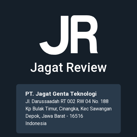
Jagat Review
PT. Jagat Genta Teknologi
Jl. Darussaadah RT 002 RW 04 No. 188
Kp Bulak Timur, Cinangka, Kec Sawangan
Depok, Jawa Barat - 16516
Indonesia