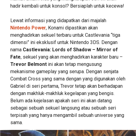
hadir kembali untuk konsol? Bersiaplah untuk kecewa!
Lewat informasi yang didapatkan dari majalah
Nintendo Power
, Konami dipastikan akan
menghadirkan sekuel terbaru untuk Castlevania “tiga
dimensi” ini eksklusif untuk Nintendo 3DS. Dengan
nama
Castlevania: Lords of Shadow – Mirror of
Fate
, sekuel yang akan menghadirkan karakter baru –
Trevor Belmont
ini akan tetap mengusung
mekanisme gameplay yang serupa. Dengan senjata
Combat Cross yang sama dengan yang digunakan oleh
Gabriel di seri pertama, Trevor tetap akan berhadapan
dengan makhluk-makhluk kegelapan yang bengis.
Belum ada kejelasan apakah seri ini akan datang
sebagai sebuah sekuel langsung atau sebuah seri
terpisah yang hanya mengambil sebuah universe yang
sama.