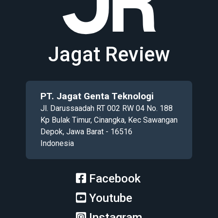
Jagat Review
PT. Jagat Genta Teknologi
Jl. Darussaadah RT 002 RW 04 No. 188
Kp Bulak Timur, Cinangka, Kec Sawangan
Depok, Jawa Barat - 16516
Indonesia
Facebook
Youtube
Instagram