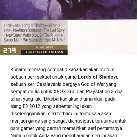
Konami memang sempat dikabarkan akan merilis
sebuah seri sekuel untuk game
Lords of Shadow
,
sebuah seri Castlevania bergaya God of War yang
sempat dirilis untuk XBOX 360 dan Playstation 3 dua
tahun yang lalu. Dikabarkan akan diumumkan pada
ajang E3 2012 yang sebentar lagi akan
diselenggarakan, seri terbaru ini tentu saja akan
menjadi game yang sangat diantisipasi, terutama untuk
para gamer yang pernah memainkan seri pertamanya.
Namun untuk Anda yang mengharapan seri ini akan