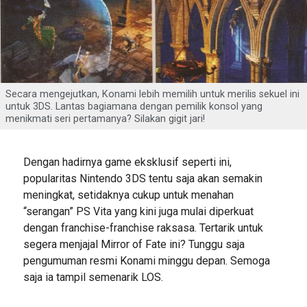
Secara mengejutkan, Konami lebih memilih untuk merilis sekuel ini
untuk 3DS. Lantas bagiamana dengan pemilik konsol yang
menikmati seri pertamanya? Silakan gigit jari!
Dengan hadirnya game eksklusif seperti ini,
popularitas Nintendo 3DS tentu saja akan semakin
meningkat, setidaknya cukup untuk menahan
“serangan” PS Vita yang kini juga mulai diperkuat
dengan franchise-franchise raksasa. Tertarik untuk
segera menjajal Mirror of Fate ini? Tunggu saja
pengumuman resmi Konami minggu depan. Semoga
saja ia tampil semenarik LOS.