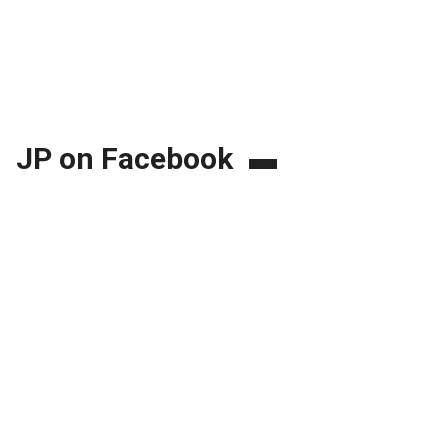
JP on Facebook