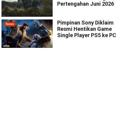
Pertengahan Juni 2026
Pimpinan Sony Diklaim
News
Resmi Hentikan Game
Single Player PS5 ke PC