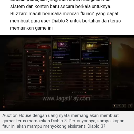
sistem dan konten baru secara berkala untuknya.
Blizzard masih berusaha mencari “kunci” yang dapat
membuat para user Diablo 3 untuk bertahan dan terus
memainkan game ini.
Auction House dengan uang nyata memang akan membuat
gamer terus memainkan Diablo 3. Pertanyannya, sampai kapan
fitur ini akan mampu menyokong eksistensi Diablo 3?