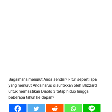
Bagaimana menurut Anda sendiri? Fitur seperti apa
yang menurut Anda harus disuntikkan oleh Blizzard
untuk memastikan Diablo 3 tetap hidup hingga
beberapa tahun ke depan?