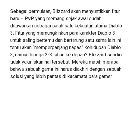
Sebagai permulaan, Blizzard akan menyuntikkan fitur
baru –
PvP
yang memang sejak awal sudah
ditawarkan sebagai salah satu kekuatan utama Diablo
3. Fitur yang memungkinkan para karakter Diablo 3
untuk saling bertemu dan bertarung satu sama lain ini
tentu akan “memperpanjang napas” kehidupan Diablo
3, namun hingga 2-3 tahun ke depan? Blizzard sendiri
tidak yakin akan hal tersebut. Mereka masih merasa
bahwa sebuah game ini harus diakhiri dengan sebuah
solusi yang lebih pantas di kacamata para gamer.