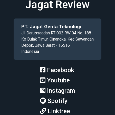
Jagat Review
PT. Jagat Genta Teknologi
Jl. Darussaadah RT 002 RW 04 No. 188
Kp Bulak Timur, Cinangka, Kec Sawangan
Depok, Jawa Barat - 16516
Indonesia
Facebook
Youtube
Instagram
Spotify
Linktree