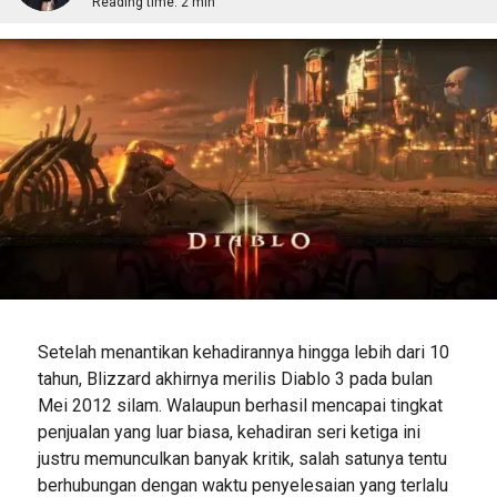
Reading time:
2 min
Setelah menantikan kehadirannya hingga lebih dari 10
tahun, Blizzard akhirnya merilis Diablo 3 pada bulan
Mei 2012 silam. Walaupun berhasil mencapai tingkat
penjualan yang luar biasa, kehadiran seri ketiga ini
justru memunculkan banyak kritik, salah satunya tentu
berhubungan dengan waktu penyelesaian yang terlalu