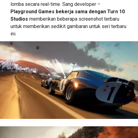
lomba secara real-time. Sang developer –
Playground Games bekerja sama dengan Turn 10
Studios
memberikan beberapa screenshot terbaru
untuk memberikan sedikit gambaran untuk seri terbaru
ini.