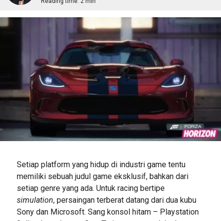
Reading time:
2 min
Setiap platform yang hidup di industri game tentu
memiliki sebuah judul game eksklusif, bahkan dari
setiap genre yang ada. Untuk racing bertipe
simulation
, persaingan terberat datang dari dua kubu
Sony dan Microsoft. Sang konsol hitam – Playstation