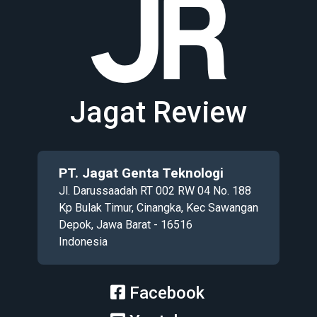
Jagat Review
PT. Jagat Genta Teknologi
Jl. Darussaadah RT 002 RW 04 No. 188
Kp Bulak Timur, Cinangka, Kec Sawangan
Depok, Jawa Barat - 16516
Indonesia
Facebook