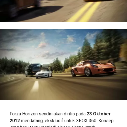
Forza Horizon sendiri akan dirilis pada
23 Oktober
2012
mendatang, eksklusif untuk XBOX 360. Konsep