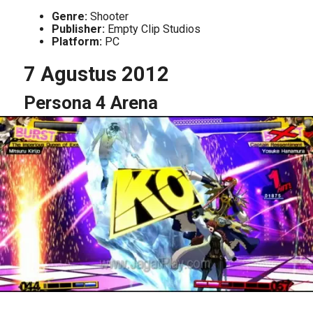
Genre:
Shooter
Publisher:
Empty Clip Studios
Platform:
PC
7 Agustus 2012
Persona 4 Arena