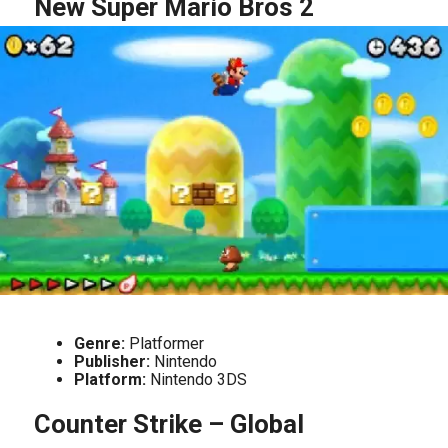
New Super Mario Bros 2
Genre:
Platformer
Publisher:
Nintendo
Platform:
Nintendo 3DS
Counter Strike – Global