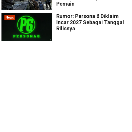
Pemain
Rumor: Persona 6 Diklaim
News
Incar 2027 Sebagai Tanggal
Rilisnya