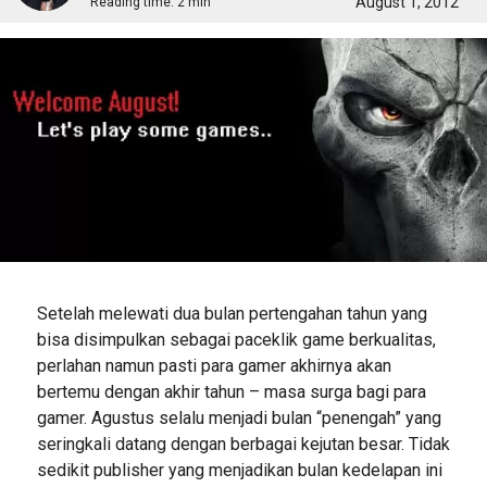
August 1, 2012
Reading time:
2 min
Setelah melewati dua bulan pertengahan tahun yang
bisa disimpulkan sebagai paceklik game berkualitas,
perlahan namun pasti para gamer akhirnya akan
bertemu dengan akhir tahun – masa surga bagi para
gamer. Agustus selalu menjadi bulan “penengah” yang
seringkali datang dengan berbagai kejutan besar. Tidak
sedikit publisher yang menjadikan bulan kedelapan ini