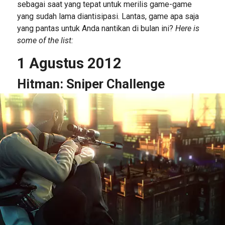
sebagai saat yang tepat untuk merilis game-game
yang sudah lama diantisipasi. Lantas, game apa saja
yang pantas untuk Anda nantikan di bulan ini?
Here is
some of the list:
1 Agustus 2012
Hitman: Sniper Challenge