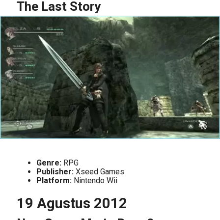
The Last Story
Genre:
RPG
Publisher:
Xseed Games
Platform:
Nintendo Wii
19 Agustus 2012