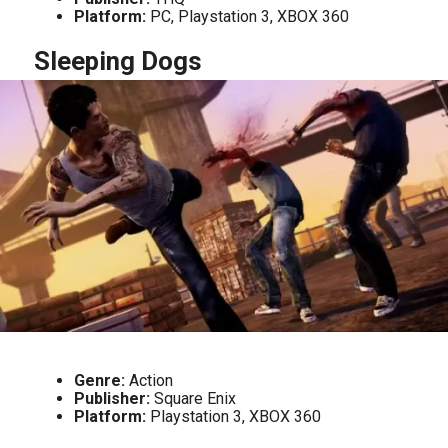
Platform:
PC, Playstation 3, XBOX 360
Sleeping Dogs
Genre:
Action
Publisher:
Square Enix
Platform:
Playstation 3, XBOX 360