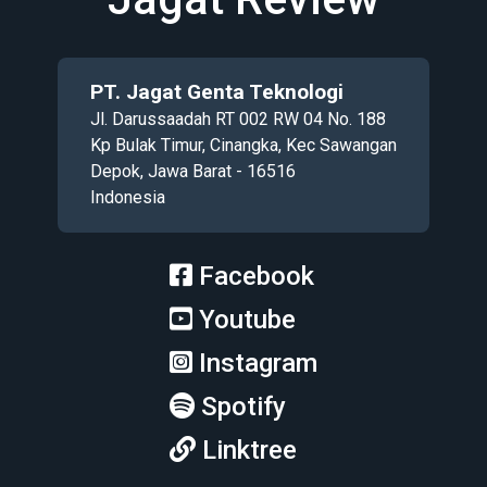
PT. Jagat Genta Teknologi
Jl. Darussaadah RT 002 RW 04 No. 188
Kp Bulak Timur, Cinangka, Kec Sawangan
Depok, Jawa Barat - 16516
Indonesia
Facebook
Youtube
Instagram
Spotify
Linktree