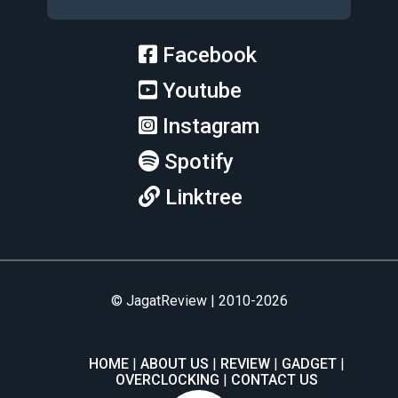
Facebook
Youtube
Instagram
Spotify
Linktree
© JagatReview | 2010-2026
HOME
ABOUT US
REVIEW
GADGET
OVERCLOCKING
CONTACT US