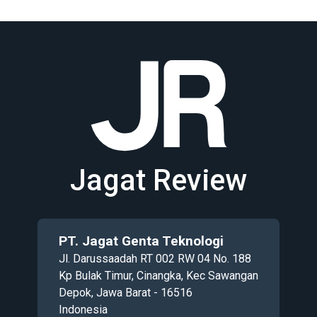
Jagat Review
PT. Jagat Genta Teknologi
Jl. Darussaadah RT 002 RW 04 No. 188
Kp Bulak Timur, Cinangka, Kec Sawangan
Depok, Jawa Barat - 16516
Indonesia