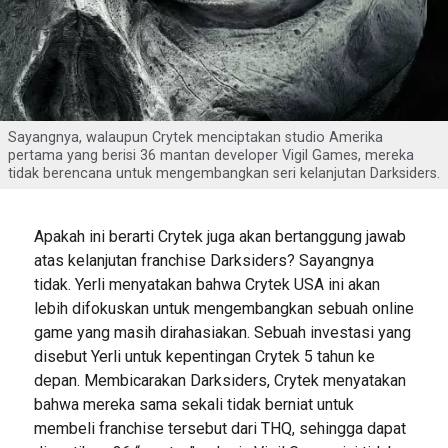
Sayangnya, walaupun Crytek menciptakan studio Amerika
pertama yang berisi 36 mantan developer Vigil Games, mereka
tidak berencana untuk mengembangkan seri kelanjutan Darksiders.
Apakah ini berarti Crytek juga akan bertanggung jawab
atas kelanjutan franchise Darksiders? Sayangnya
tidak. Yerli menyatakan bahwa Crytek USA ini akan
lebih difokuskan untuk mengembangkan sebuah online
game yang masih dirahasiakan. Sebuah investasi yang
disebut Yerli untuk kepentingan Crytek 5 tahun ke
depan. Membicarakan Darksiders, Crytek menyatakan
bahwa mereka sama sekali tidak berniat untuk
membeli franchise tersebut dari THQ, sehingga dapat