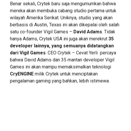
Benar sekali, Crytek baru saja mengumumkan bahwa
mereka akan membuka cabang studio pertama untuk
wilayah Amerika Serikat. Uniknya, studio yang akan
berbasis di Austin, Texas ini akan dikepalai oleh salah
satu co-founder Vigil Games –
David Adams
. Tidak
hanya Adams, Crytek USA ini juga akan merekrut
35
developer lainnya, yang semuanya didatangkan
dari Vigil Games
. CEO Crytek – Cevat Yerli percaya
bahwa David Adams dan 35 mantan developer Vigil
Games ini akan mampu memaksimalkan teknologi
CryENGINE
milik Crytek untuk menciptakan
pengalaman gaming yang bahkan, lebih istimewa.