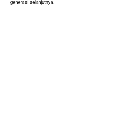
generasi selanjutnya.