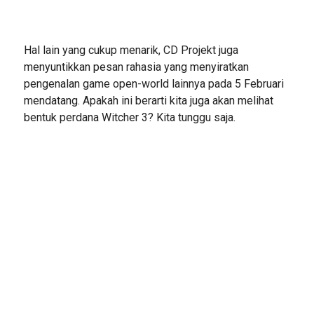
Hal lain yang cukup menarik, CD Projekt juga
menyuntikkan pesan rahasia yang menyiratkan
pengenalan game open-world lainnya pada 5 Februari
mendatang. Apakah ini berarti kita juga akan melihat
bentuk perdana Witcher 3? Kita tunggu saja.