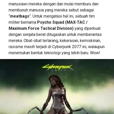
manusiawi mereka dengan dan mulai memburu dan
membunuh manusia yang mereka sebut sebagai
“
meatbags
”. Untuk mengatasi hal ini, sebuah tim
militer bernama
Psycho Squad (MAX-TAC /
Maximum Force Tactical Division)
yang diperkuat
dengan senjata berat ditugaskan untuk memberantas
mereka. Obat-obat terlarang, kekerasan, kemiskinan,
rasisme masih terjadi di Cyberpunk 2077 ini, walaupun
menemukan bentuk teknologi yang lebih baru. Wow!