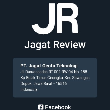
Jagat Review
PT. Jagat Genta Teknologi
Jl. Darussaadah RT 002 RW 04 No. 188
Kp Bulak Timur, Cinangka, Kec Sawangan
Depok, Jawa Barat - 16516
Indonesia
Facebook