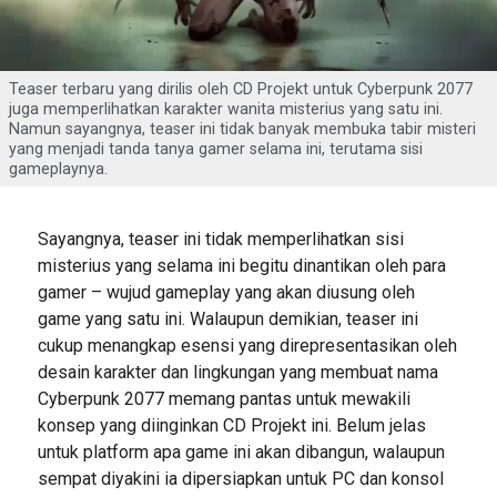
Teaser terbaru yang dirilis oleh CD Projekt untuk Cyberpunk 2077
juga memperlihatkan karakter wanita misterius yang satu ini.
Namun sayangnya, teaser ini tidak banyak membuka tabir misteri
yang menjadi tanda tanya gamer selama ini, terutama sisi
gameplaynya.
Sayangnya, teaser ini tidak memperlihatkan sisi
misterius yang selama ini begitu dinantikan oleh para
gamer – wujud gameplay yang akan diusung oleh
game yang satu ini. Walaupun demikian, teaser ini
cukup menangkap esensi yang direpresentasikan oleh
desain karakter dan lingkungan yang membuat nama
Cyberpunk 2077 memang pantas untuk mewakili
konsep yang diinginkan CD Projekt ini. Belum jelas
untuk platform apa game ini akan dibangun, walaupun
sempat diyakini ia dipersiapkan untuk PC dan konsol