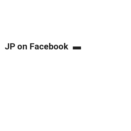
JP on Facebook