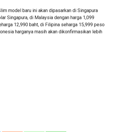
lim model baru ini akan dipasarkan di Singapura
lar Singapura, di Malaysia dengan harga 1,099
 seharga 12,990 baht, di Filipina seharga 15,999 peso
onesia harganya masih akan dikonfirmasikan lebih