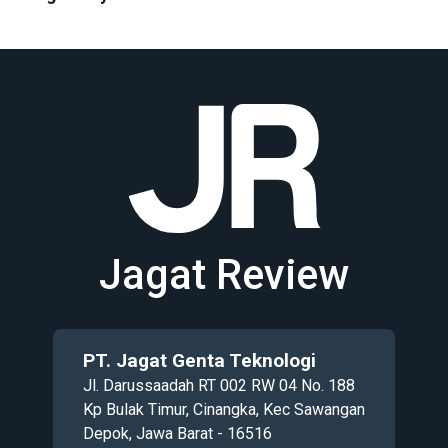
Jagat Review
PT. Jagat Genta Teknologi
Jl. Darussaadah RT 002 RW 04 No. 188
Kp Bulak Timur, Cinangka, Kec Sawangan
Depok, Jawa Barat - 16516