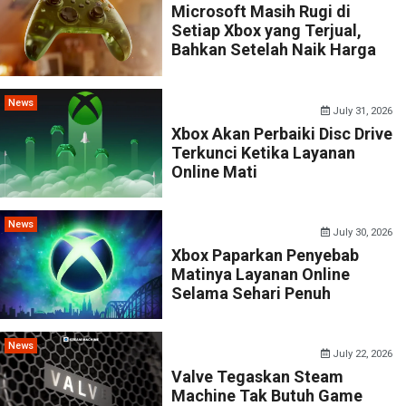
Microsoft Masih Rugi di
Setiap Xbox yang Terjual,
Bahkan Setelah Naik Harga
News
July 31, 2026
Xbox Akan Perbaiki Disc Drive
Terkunci Ketika Layanan
Online Mati
News
July 30, 2026
Xbox Paparkan Penyebab
Matinya Layanan Online
Selama Sehari Penuh
News
July 22, 2026
Valve Tegaskan Steam
Machine Tak Butuh Game