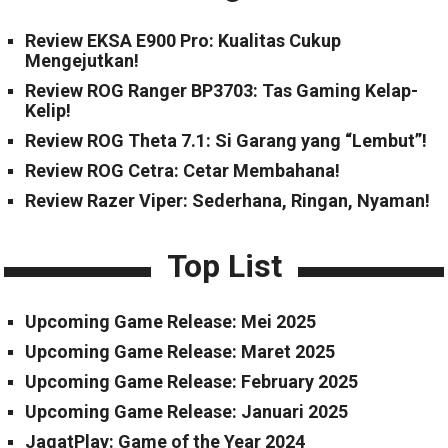
Review EKSA E900 Pro: Kualitas Cukup
Mengejutkan!
Review ROG Ranger BP3703: Tas Gaming Kelap-
Kelip!
Review ROG Theta 7.1: Si Garang yang “Lembut”!
Review ROG Cetra: Cetar Membahana!
Review Razer Viper: Sederhana, Ringan, Nyaman!
Top List
Upcoming Game Release: Mei 2025
Upcoming Game Release: Maret 2025
Upcoming Game Release: February 2025
Upcoming Game Release: Januari 2025
JagatPlay: Game of the Year 2024