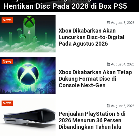
Hentikan Disc Pada 2028 di Box PS5
News
August 5, 2026
Xbox Dikabarkan Akan
Luncurkan Disc-to-Digital
Pada Agustus 2026
News
August 4, 2026
Xbox Dikabarkan Akan Tetap
Dukung Format Disc di
Console Next-Gen
News
August 3, 2026
Penjualan PlayStation 5 di
2026 Menurun 36 Persen
Dibandingkan Tahun lalu