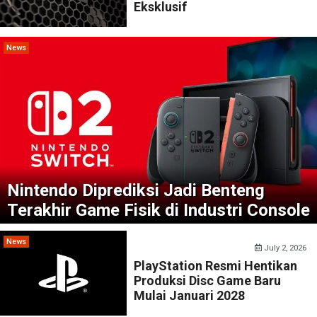
Eksklusif
News
Nintendo Diprediksi Jadi Benteng
Terakhir Game Fisik di Industri Console
News
July 2, 2026
PlayStation Resmi Hentikan
Produksi Disc Game Baru
Mulai Januari 2028