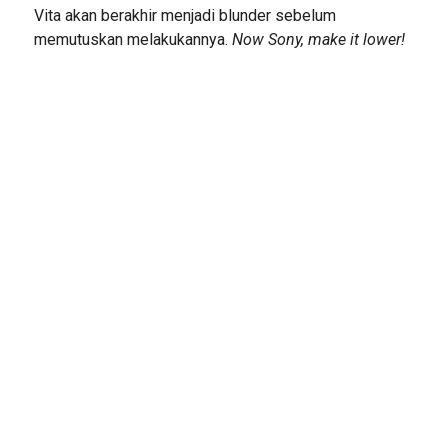
Vita akan berakhir menjadi blunder sebelum
memutuskan melakukannya.
Now Sony, make it lower!