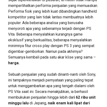
memperlihatkan performa penjualan yang memuaskan.
Performa fisik yang lebih kuat dibandingkan handheld
kompetitor yang lain tidak lantas membuatnya lebih
populer. Ada beberapa analisa yang berusaha
menyoroti apa yang sebenarnya terjadi dengan PS
Vita. Beberapa menyalahkan kurangnya game
eksklusif yang berkualitas, beberapa menyalahkan
minimnya fitur cross play dengan PS 3 yang sempat
digembar-gemborkan. Namun pada akhirnya?
Semuanya kembali pada satu akar klise yang sama –
harga.
Sebuah penjualan yang sudah dinanti-nanti oleh Sony,
ini tampaknya menjadi pernyataan yang paling tepat
untuk menggambarkan apa yang tengah dialami oleh
PS Vita saat ini. Secara menakjubkan, ia berhasil
membukukan penjualan hingga lebih dar
i 62 ribu unit
minggu lalu
di Jepang,
naik enam kali lipat dari