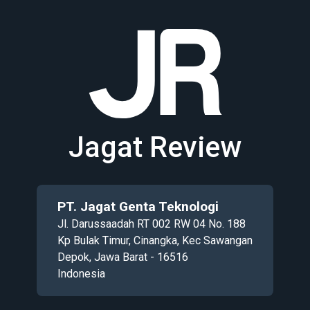
Jagat Review
PT. Jagat Genta Teknologi
Jl. Darussaadah RT 002 RW 04 No. 188
Kp Bulak Timur, Cinangka, Kec Sawangan
Depok, Jawa Barat - 16516
Indonesia