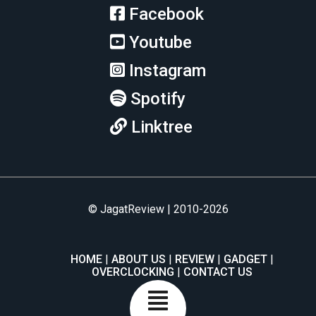
Facebook
Youtube
Instagram
Spotify
Linktree
© JagatReview | 2010-2026
HOME
ABOUT US
REVIEW
GADGET
OVERCLOCKING
CONTACT US