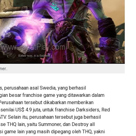
ner..
, perusahaan asal Swedia, yang berhasil
an besar franchise game yang ditawarkan dalam
 Perusahaan tersebut dikabarkan memberikan
 senilai US$ 4.9 juta, untuk franchise Darksiders, Red
TV. Selain itu, perusahaan tersebut juga berhasil
se THQ lain, yaitu Summoner, dan Destroy all
si game lain yang masih dipegang oleh THQ, yakni