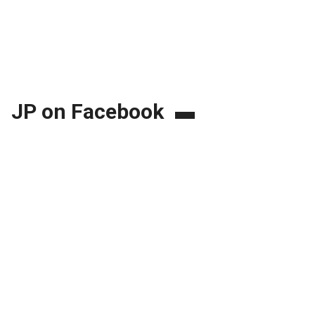
JP on Facebook