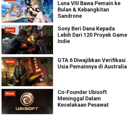
Luna VIII Bawa Pemain ke
Bulan & Kebangkitan
Sandrone
Sony Beri Dana Kepada
News
Lebih Dari 120 Proyek Game
Indie
GTA 6 Diwajibkan Verifikasi
News
Usia Pemainnya di Australia
Co-Founder Ubisoft
News
Meninggal Dalam
Kecelakaan Pesawat