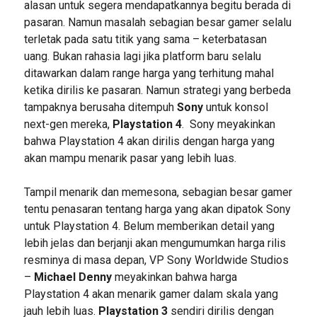
alasan untuk segera mendapatkannya begitu berada di
pasaran. Namun masalah sebagian besar gamer selalu
terletak pada satu titik yang sama – keterbatasan
uang. Bukan rahasia lagi jika platform baru selalu
ditawarkan dalam range harga yang terhitung mahal
ketika dirilis ke pasaran. Namun strategi yang berbeda
tampaknya berusaha ditempuh
Sony
untuk konsol
next-gen mereka,
Playstation 4
. Sony meyakinkan
bahwa Playstation 4 akan dirilis dengan harga yang
akan mampu menarik pasar yang lebih luas.
Tampil menarik dan memesona, sebagian besar gamer
tentu penasaran tentang harga yang akan dipatok Sony
untuk Playstation 4. Belum memberikan detail yang
lebih jelas dan berjanji akan mengumumkan harga rilis
resminya di masa depan, VP Sony Worldwide Studios
–
Michael Denny
meyakinkan bahwa harga
Playstation 4 akan menarik gamer dalam skala yang
jauh lebih luas.
Playstation 3
sendiri dirilis dengan