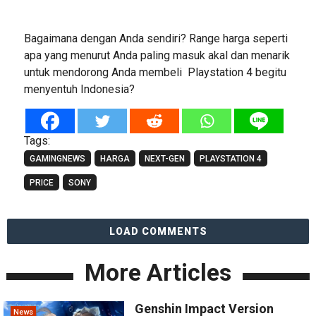
Bagaimana dengan Anda sendiri? Range harga seperti
apa yang menurut Anda paling masuk akal dan menarik
untuk mendorong Anda membeli Playstation 4 begitu
menyentuh Indonesia?
Tags:
GAMINGNEWS
HARGA
NEXT-GEN
PLAYSTATION 4
PRICE
SONY
LOAD COMMENTS
More Articles
Genshin Impact Version
News