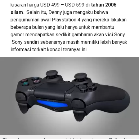
kisaran harga USD 499 – USD 599 di
tahun 2006
silam
. Selain itu, Denny juga mengaku bahwa
pengumuman awal Playstation 4 yang mereka lakukan
beberapa bulan yang lalu hanya untuk membantu
gamer mendapatkan sedikit gambaran akan visi Sony.
Sony sendiri sebenarnya masih memiliki lebih banyak
informasi terkait konsol teranyar ini.