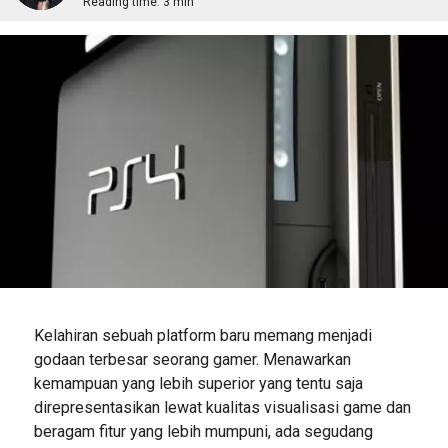
Reading time:
3 min
Kelahiran sebuah platform baru memang menjadi
godaan terbesar seorang gamer. Menawarkan
kemampuan yang lebih superior yang tentu saja
direpresentasikan lewat kualitas visualisasi game dan
beragam fitur yang lebih mumpuni, ada segudang